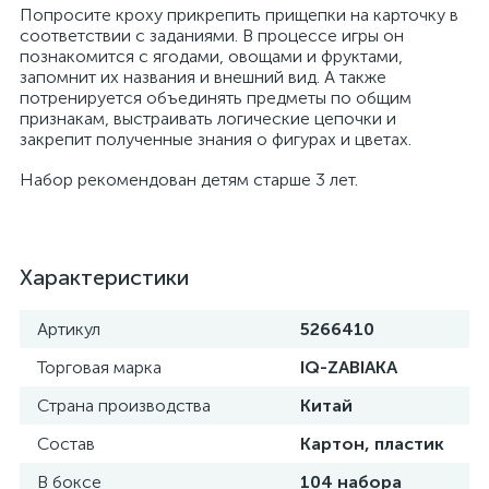
Попросите кроху прикрепить прищепки на карточку в
соответствии с заданиями. В процессе игры он
познакомится с ягодами, овощами и фруктами,
запомнит их названия и внешний вид. А также
потренируется объединять предметы по общим
признакам, выстраивать логические цепочки и
закрепит полученные знания о фигурах и цветах.
Набор рекомендован детям старше 3 лет.
Характеристики
Артикул
5266410
Торговая марка
IQ-ZABIAKA
Страна производства
Китай
Состав
Картон, пластик
В боксе
104 набора