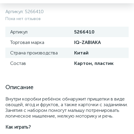
Артикул:
5266410
Пока нет отзывов
Артикул
5266410
Торговая марка
IQ-ZABIAKA
Страна производства
Китай
Состав
Картон, пластик
Описание
Внутри коробки ребёнок обнаружит прищепки в виде
овощей, ягод и фруктов, а также карточки с заданиями.
Занятия с набором помогут малышу потренировать
логическое мышление, мелкую моторику и речь.
Как играть?