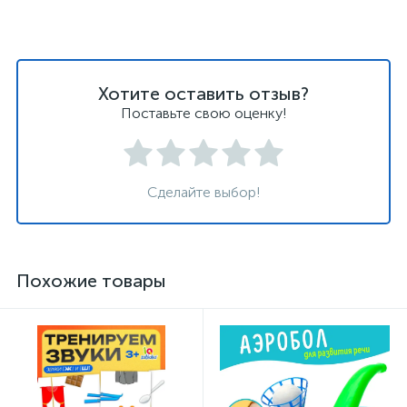
Хотите оставить отзыв?
Поставьте свою оценку!
Сделайте выбор!
Похожие товары