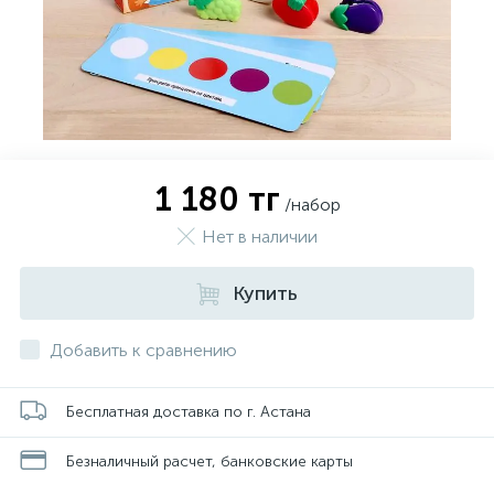
1 180 тг
/набор
Нет в наличии
Купить
Добавить к сравнению
Бесплатная доставка по г. Астана
Безналичный расчет, банковские карты