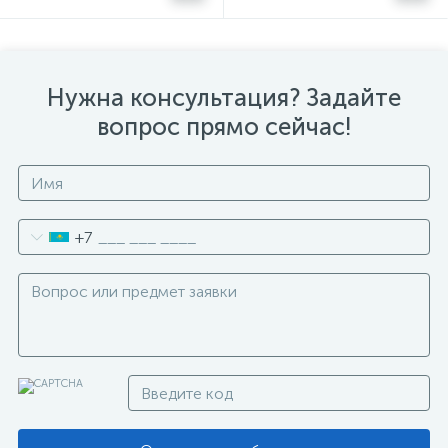
Нужна консультация? Задайте
вопрос прямо сейчас!
+7