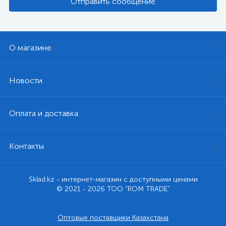
Отправить сообщение
О магазине
Новости
Оплата и доставка
Контакты
Sklad.kz - интернет-магазин с доступными ценами
© 2021 - 2026 ТОО "ROM TRADE"
Оптовые поставщики Казахстана