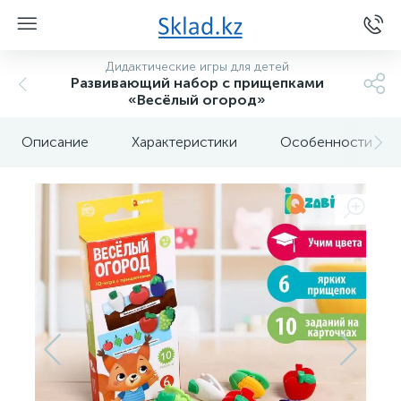
Дидактические игры для детей
Развивающий набор с прищепками
«Весёлый огород»
Описание
Характеристики
Особенности