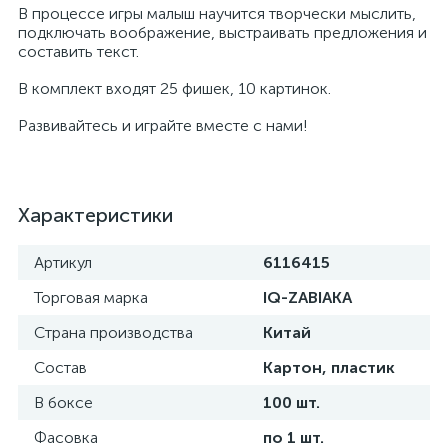
В процессе игры малыш научится творчески мыслить,
подключать воображение, выстраивать предложения и
составить текст.
В комплект входят 25 фишек, 10 картинок.
Развивайтесь и играйте вместе с нами!
Характеристики
Артикул
6116415
Торговая марка
IQ-ZABIAKA
Страна производства
Китай
Состав
Картон, пластик
В боксе
100 шт.
Фасовка
по 1 шт.