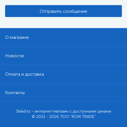
Отправить сообщение
О магазине
Новости
Оплата и доставка
Контакты
Sklad.kz - интернет-магазин с доступными ценами
© 2021 - 2026 ТОО "ROM TRADE"