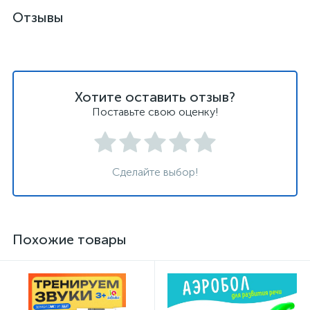
Отзывы
Хотите оставить отзыв?
Поставьте свою оценку!
Сделайте выбор!
Похожие товары