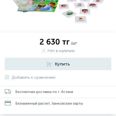
2 630 тг
/шт
Нет в наличии
Купить
Добавить к сравнению
Бесплатная доставка по г. Астана
Безналичный расчет, банковские карты