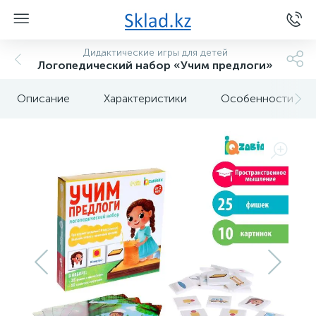
Дидактические игры для детей
Логопедический набор «Учим предлоги»
Описание
Характеристики
Особенности