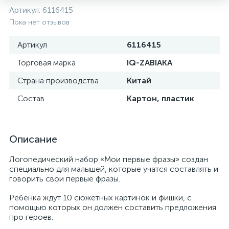
Артикул:
6116415
Пока нет отзывов
Артикул
6116415
Торговая марка
IQ-ZABIAKA
Страна производства
Китай
Состав
Картон, пластик
Описание
Логопедический набор «Мои первые фразы» создан
специально для малышей, которые учатся составлять и
говорить свои первые фразы.
Ребёнка ждут 10 сюжетных картинок и фишки, с
помощью которых он должен составить предложения
про героев.