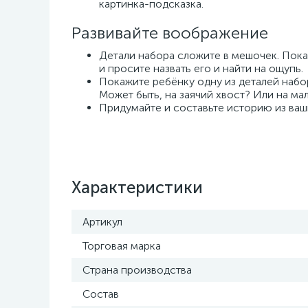
картинка-подсказка.
Развивайте воображение
Детали набора сложите в мешочек. Пока
и просите назвать его и найти на ощупь.
Покажите ребёнку одну из деталей набо
Может быть, на заячий хвост? Или на ма
Придумайте и составьте историю из ваш
Характеристики
Артикул
Торговая марка
Страна производства
Состав