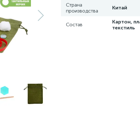
Страна
Китай
производства
Картон, пл
Состав
текстиль