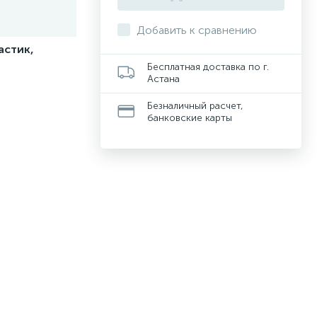
Добавить к сравнению
астик,
Бесплатная доставка по г.
Астана
Безналичный расчет,
банковские карты