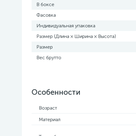
В боксе
Фасовка
Индивидуальная упаковка
Размер (Длина × Ширина × Высота)
Размер
Вес брутто
Особенности
Возраст
Материал