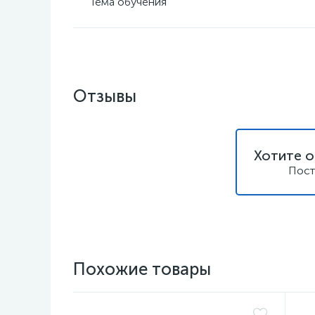
Тема обучения
Отзывы
Хотите о
Пост
Похожие товары