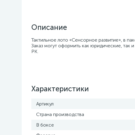
Описание
Тактильное лото «Сенсорное развитие», в пак
Заказ могут оформить как юридические, так и
РК.
Характеристики
Артикул
Страна производства
В боксе