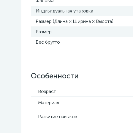
Фасовка
Индивидуальная упаковка
Размер (Длина × Ширина × Высота)
Размер
Вес брутто
Особенности
Возраст
Материал
Развитие навыков