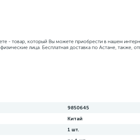
ете - товар, который Вы можете приобрести в нашем интерн
 физические лица. Бесплатная доставка по Астане, также, о
9850645
Китай
1 шт.