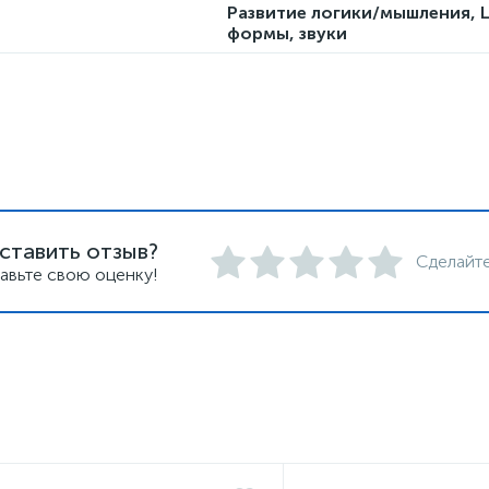
Развитие логики/мышления, 
формы, звуки
ставить отзыв?
Сделайте
авьте свою оценку!