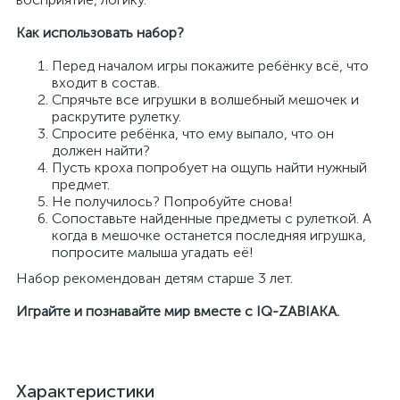
Как использовать набор?
Перед началом игры покажите ребёнку всё, что
входит в состав.
Спрячьте все игрушки в волшебный мешочек и
раскрутите рулетку.
Спросите ребёнка, что ему выпало, что он
должен найти?
Пусть кроха попробует на ощупь найти нужный
предмет.
Не получилось? Попробуйте снова!
Сопоставьте найденные предметы с рулеткой. А
когда в мешочке останется последняя игрушка,
попросите малыша угадать её!
Набор рекомендован детям старше 3 лет.
Играйте и познавайте мир вместе с IQ-ZABIAKA.
Характеристики