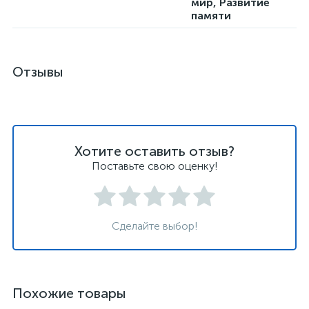
мир, Развитие
памяти
Отзывы
Хотите оставить отзыв?
Поставьте свою оценку!
Сделайте выбор!
Похожие товары