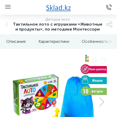
Детское лото
Тактильное лото с игрушками «Животные
и продукты», по методике Монтессори
Описание
Характеристики
Особенности