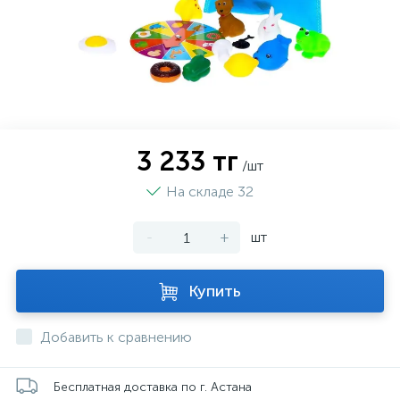
3 233 тг
/шт
На складе 32
-
+
шт
Купить
Добавить к сравнению
Бесплатная доставка по г. Астана