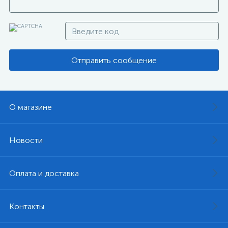
Отправить сообщение
О магазине
Новости
Оплата и доставка
Контакты