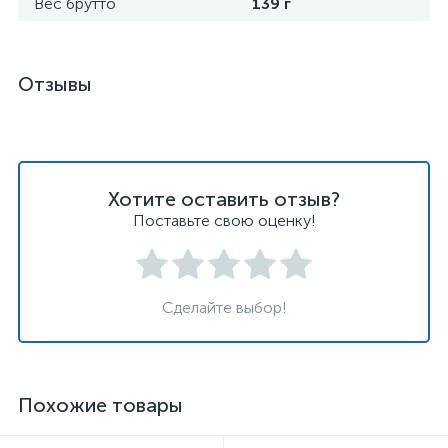
Вес брутто
139 г
Отзывы
Хотите оставить отзыв?
Поставьте свою оценку!
Сделайте выбор!
Похожие товары