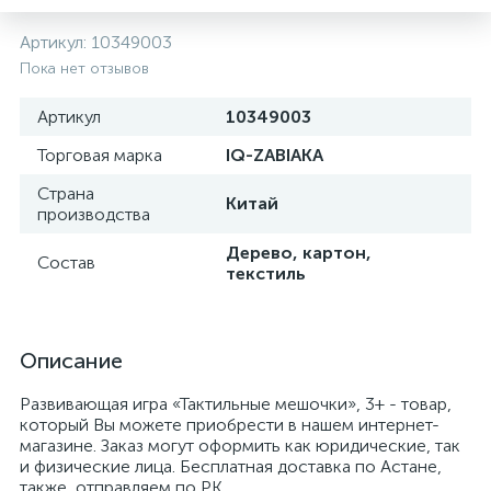
Артикул:
10349003
Пока нет отзывов
Артикул
10349003
Торговая марка
IQ-ZABIAKA
Страна
Китай
производства
Дерево, картон,
Состав
текстиль
Описание
Развивающая игра «Тактильные мешочки», 3+ - товар,
который Вы можете приобрести в нашем интернет-
магазине. Заказ могут оформить как юридические, так
и физические лица. Бесплатная доставка по Астане,
также, отправляем по РК.