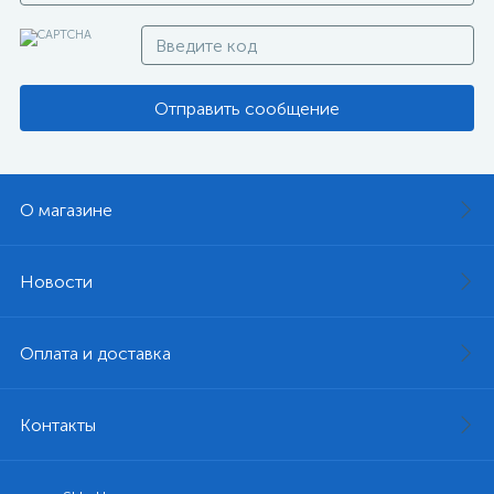
Отправить сообщение
О магазине
Новости
Оплата и доставка
Контакты