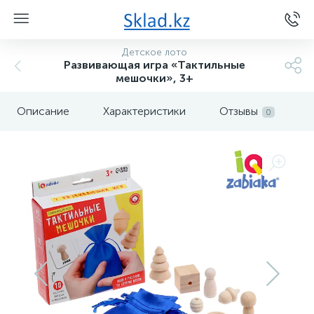
Детское лото
Развивающая игра «Тактильные
мешочки», 3+
Описание
Характеристики
Отзывы
0