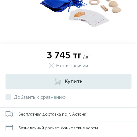
3 745 тг
/шт
Нет в наличии
Купить
Добавить к сравнению
Бесплатная доставка по г. Астана
Безналичный расчет, банковские карты