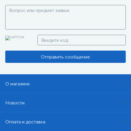
Отправить сообщение
О магазине
Новости
Оплата и доставка