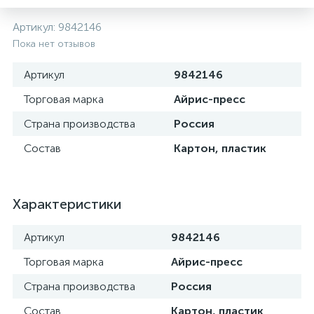
Артикул:
9842146
Пока нет отзывов
Артикул
9842146
Торговая марка
Айрис-пресс
Страна производства
Россия
Состав
Картон, пластик
Характеристики
Артикул
9842146
Торговая марка
Айрис-пресс
Страна производства
Россия
Состав
Картон, пластик