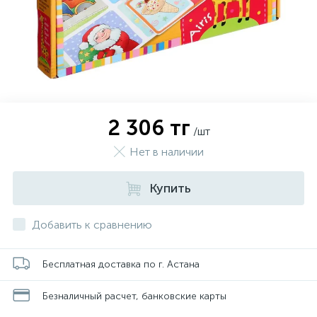
2 306 тг
/шт
Нет в наличии
Купить
Добавить к сравнению
Бесплатная доставка по г. Астана
Безналичный расчет, банковские карты