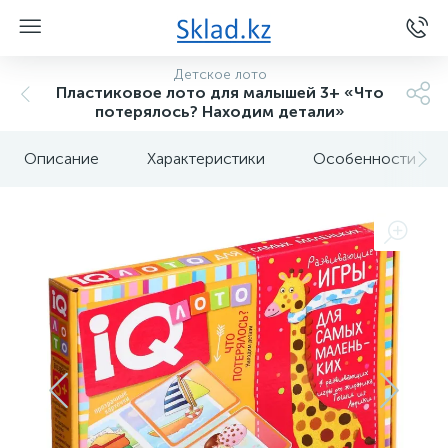
Детское лото
Пластиковое лото для малышей 3+ «Что
потерялось? Находим детали»
Описание
Характеристики
Особенности