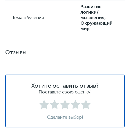
Развитие
логики/
Тема обучения
мышления,
Окружающий
мир
Отзывы
Хотите оставить отзыв?
Поставьте свою оценку!
Сделайте выбор!