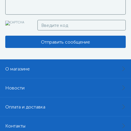
Отправить сообщение
О магазине
Новости
Оплата и доставка
Контакты