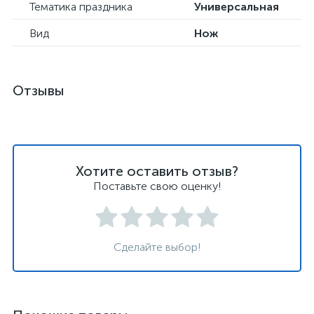
Тематика праздника
Универсальная
Вид
Нож
Отзывы
Хотите оставить отзыв?
Поставьте свою оценку!
Сделайте выбор!