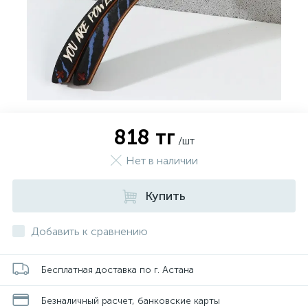
818 тг
/шт
Нет в наличии
Купить
Добавить к сравнению
Бесплатная доставка по г. Астана
Безналичный расчет, банковские карты