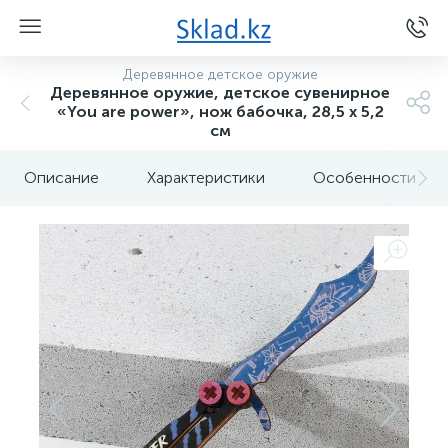
Деревянное детское оружие
Деревянное оружие, детское сувенирное
«You are power», нож бабочка, 28,5 х 5,2
см
Описание
Характеристики
Особенности