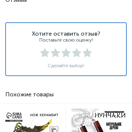
Хотите оставить отзыв?
Поставьте свою оценку!
Сделайте выбор!
Похожие товары