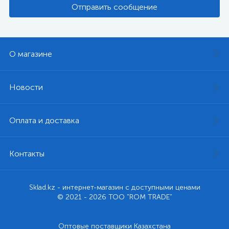
Отправить сообщение
О магазине
Новости
Оплата и доставка
Контакты
Sklad.kz - интернет-магазин с доступными ценами
© 2021 - 2026 ТОО "ROM TRADE"
Оптовые поставщики Казахстана