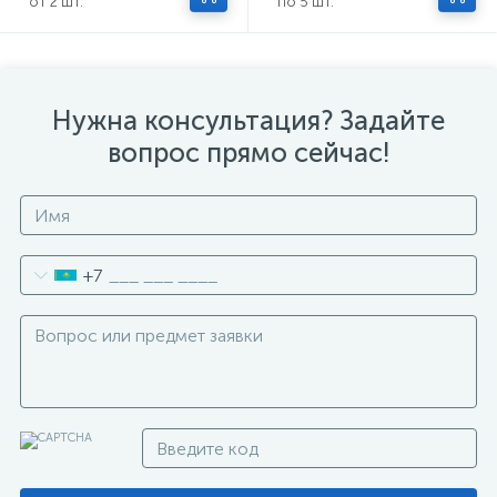
от 2 шт.
по 5 шт.
Нужна консультация? Задайте
вопрос прямо сейчас!
+7