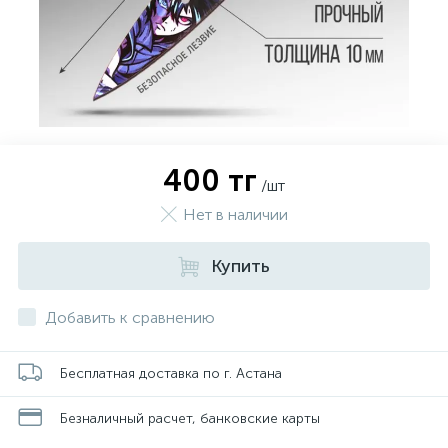
400 тг
/шт
Нет в наличии
Купить
Добавить к сравнению
Бесплатная доставка по г. Астана
Безналичный расчет, банковские карты