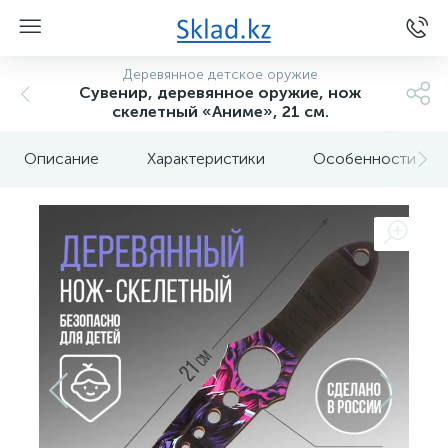
Деревянное детское оружие
Сувенир, деревянное оружие, нож
скелетный «Аниме», 21 см.
Описание
Характеристики
Особенности