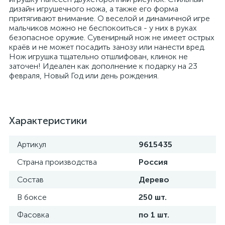
дизайн игрушечного ножа, а также его форма
притягивают внимание. О веселой и динамичной игре
мальчиков можно не беспокоиться - у них в руках
безопасное оружие. Сувенирный нож не имеет острых
краёв и не может посадить занозу или нанести вред.
Нож игрушка тщательно отшлифован, клинок не
заточен! Идеален как дополнение к подарку на 23
февраля, Новый Год или день рождения.
Характеристики
Артикул
9615435
Страна производства
Россия
Состав
Дерево
В боксе
250 шт.
Фасовка
по 1 шт.