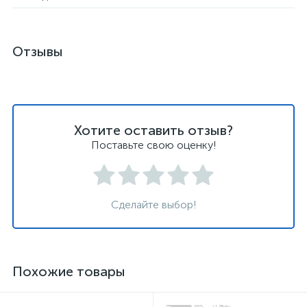
Отзывы
Хотите оставить отзыв?
Поставьте свою оценку!
Сделайте выбор!
Похожие товары