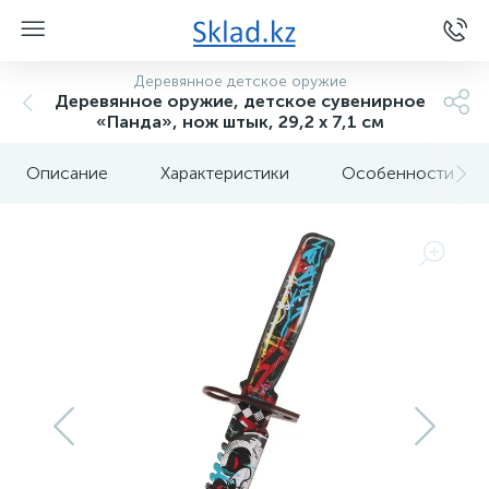
Деревянное детское оружие
Деревянное оружие, детское сувенирное
«Панда», нож штык, 29,2 х 7,1 см
Описание
Характеристики
Особенности