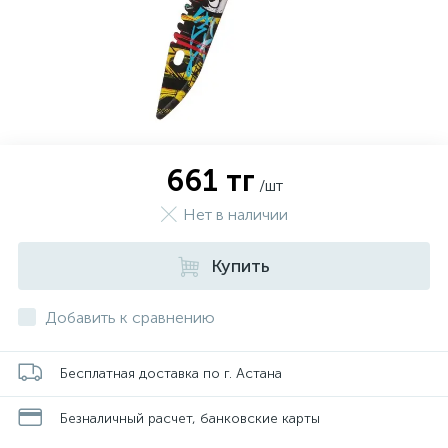
661 тг
/шт
Нет в наличии
Купить
Добавить к сравнению
Бесплатная доставка по г. Астана
Безналичный расчет, банковские карты