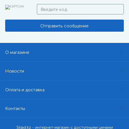
Отправить сообщение
О магазине
Новости
Оплата и доставка
Контакты
Sklad.kz - интернет-магазин с доступными ценами