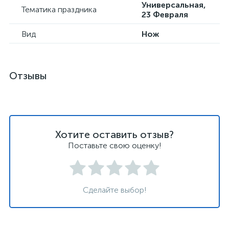
Универсальная,
Тематика праздника
23 Февраля
Вид
Нож
Отзывы
Хотите оставить отзыв?
Поставьте свою оценку!
Сделайте выбор!