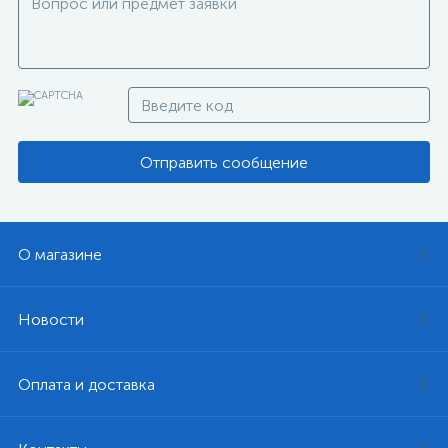
Отправить сообщение
О магазине
Новости
Оплата и доставка