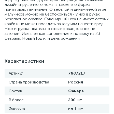
дизайн игрушечного ножа, а также его форма
притягивают внимание. О веселой и динамичной игре
мальчиков можно не беспокоиться - у них в руках
безопасное оружие. Сувенирный нож не имеет острых
краёв и не может посадить занозу или нанести вред.
Нож игрушка тщательно отшлифован, клинок не
заточен! Идеален как дополнение к подарку на 23
февраля, Новый Год или день рождения.
Характеристики
Артикул
7887217
Страна производства
Россия
Состав
Фанера
В боксе
200 шт.
Фасовка
по 1 шт.