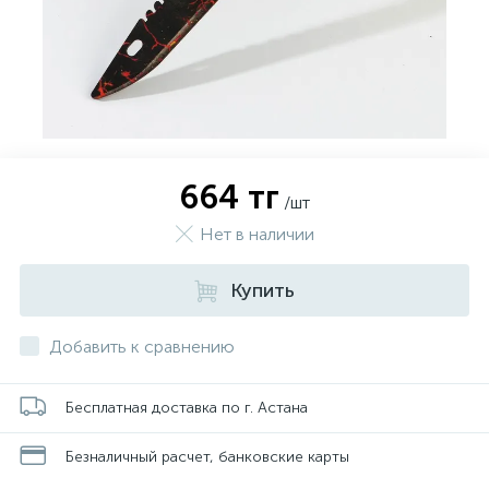
664 тг
/шт
Нет в наличии
Купить
Добавить к сравнению
Бесплатная доставка по г. Астана
Безналичный расчет, банковские карты