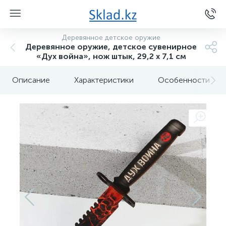
Деревянное детское оружие
Деревянное оружие, детское сувенирное
«Дух война», нож штык, 29,2 х 7,1 см
Описание
Характеристики
Особенности