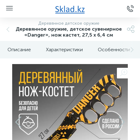
Деревянное детское оружие
Деревянное оружие, детское сувенирное
«Danger», нож кастет, 27,5 х 6,4 см
Описание
Характеристики
Особенности