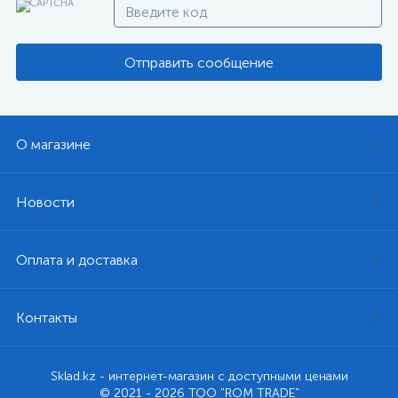
Отправить сообщение
О магазине
Новости
Оплата и доставка
Контакты
Sklad.kz - интернет-магазин с доступными ценами
© 2021 - 2026 ТОО "ROM TRADE"