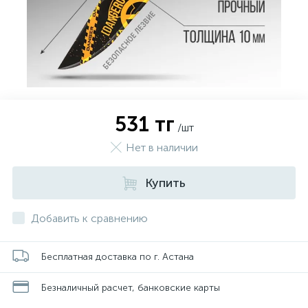
531 тг
/шт
Нет в наличии
Купить
Добавить к сравнению
Бесплатная доставка по г. Астана
Безналичный расчет, банковские карты