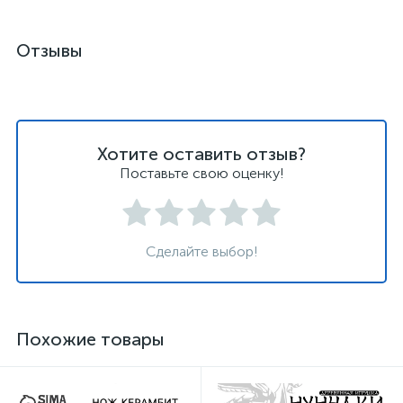
Отзывы
Хотите оставить отзыв?
Поставьте свою оценку!
Сделайте выбор!
Похожие товары