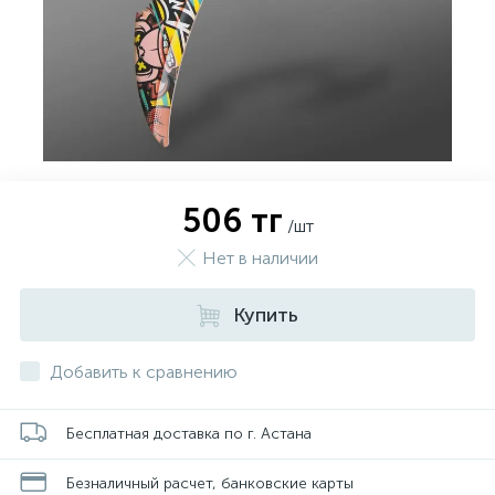
506 тг
/шт
Нет в наличии
Купить
Добавить к сравнению
Бесплатная доставка по г. Астана
Безналичный расчет, банковские карты