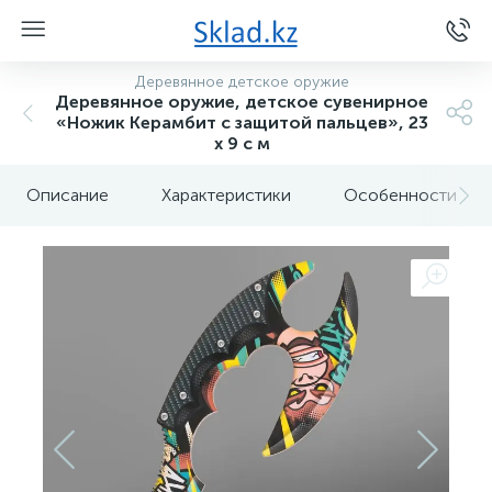
Деревянное детское оружие
Деревянное оружие, детское сувенирное
«Ножик Керамбит с защитой пальцев», 23
х 9 с м
Описание
Характеристики
Особенности