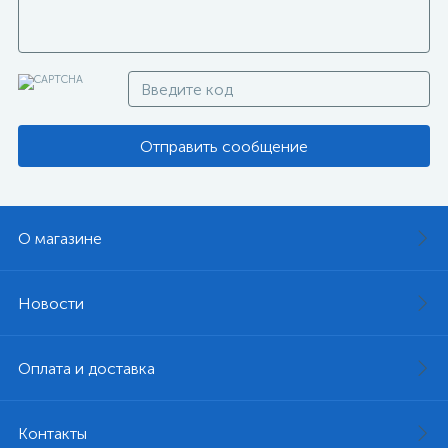
Отправить сообщение
О магазине
Новости
Оплата и доставка
Контакты