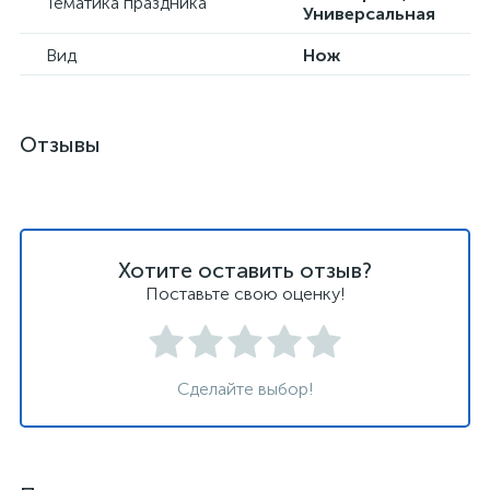
Тематика праздника
Универсальная
Вид
Нож
Отзывы
Хотите оставить отзыв?
Поставьте свою оценку!
Сделайте выбор!