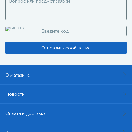
Отправить сообщение
О магазине
Новости
Оплата и доставка