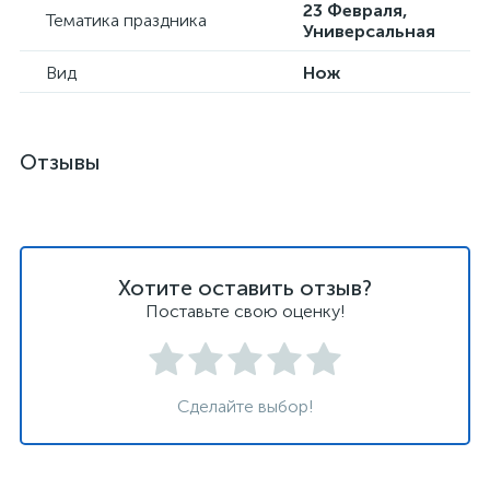
23 Февраля,
Тематика праздника
Универсальная
Вид
Нож
Отзывы
Хотите оставить отзыв?
Поставьте свою оценку!
Сделайте выбор!