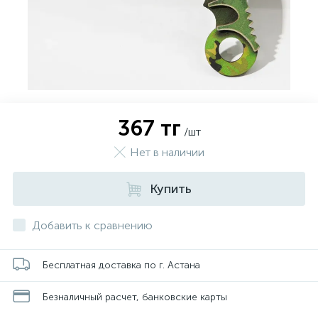
367 тг
/шт
Нет в наличии
Купить
Добавить к сравнению
Бесплатная доставка по г. Астана
Безналичный расчет, банковские карты