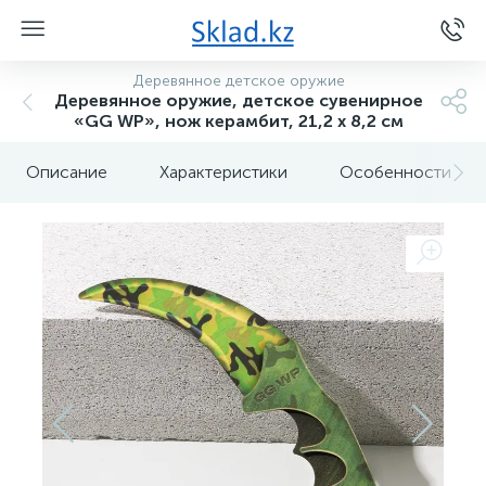
Деревянное детское оружие
Деревянное оружие, детское сувенирное
«GG WP», нож керамбит, 21,2 х 8,2 см
Описание
Характеристики
Особенности