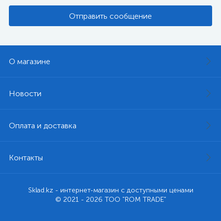
Отправить сообщение
О магазине
Новости
Оплата и доставка
Контакты
Sklad.kz - интернет-магазин с доступными ценами
© 2021 - 2026 ТОО "ROM TRADE"