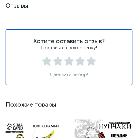
Отзывы
Хотите оставить отзыв?
Поставьте свою оценку!
Сделайте выбор!
Похожие товары