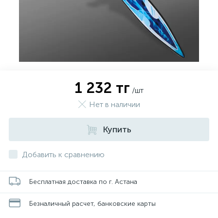
1 232 тг
/шт
Нет в наличии
Купить
Добавить к сравнению
Бесплатная доставка по г. Астана
Безналичный расчет, банковские карты