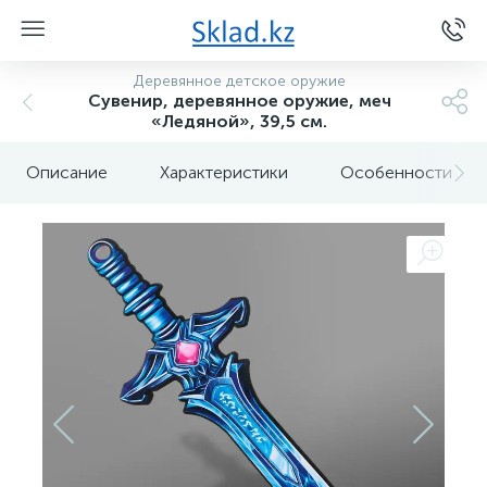
Деревянное детское оружие
Сувенир, деревянное оружие, меч
«Ледяной», 39,5 см.
Описание
Характеристики
Особенности