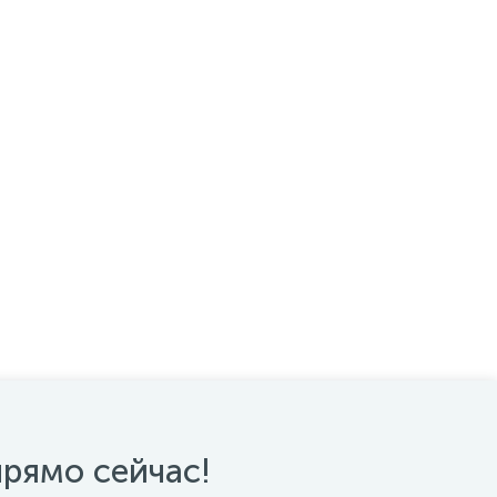
прямо сейчас!