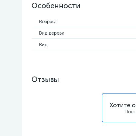
Особенности
Возраст
Вид дерева
Вид
Отзывы
Хотите о
Пост