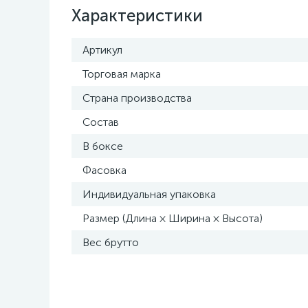
Характеристики
Артикул
Торговая марка
Страна производства
Состав
В боксе
Фасовка
Индивидуальная упаковка
Размер (Длина × Ширина × Высота)
Вес брутто