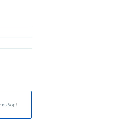
 выбор!