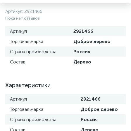
Артикул:
2921466
Пока нет отзывов
Артикул
2921466
Торговая марка
Доброе дерево
Страна производства
Россия
Состав
Дерево
Характеристики
Артикул
2921466
Торговая марка
Доброе дерево
Страна производства
Россия
Состав
Дерево