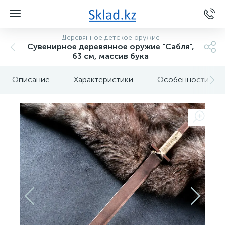
Деревянное детское оружие
Сувенирное деревянное оружие "Сабля",
63 см, массив бука
Описание
Характеристики
Особенности