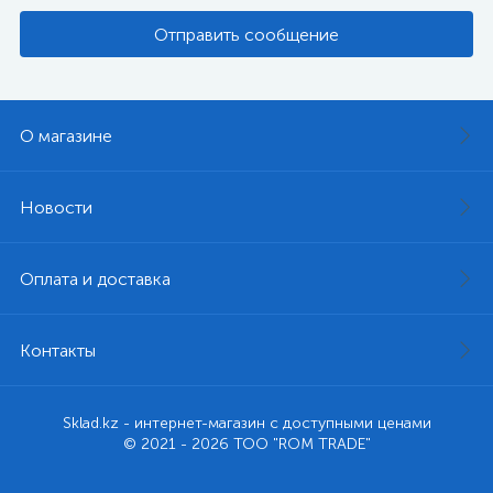
Отправить сообщение
О магазине
Новости
Оплата и доставка
Контакты
Sklad.kz - интернет-магазин с доступными ценами
© 2021 - 2026 ТОО "ROM TRADE"