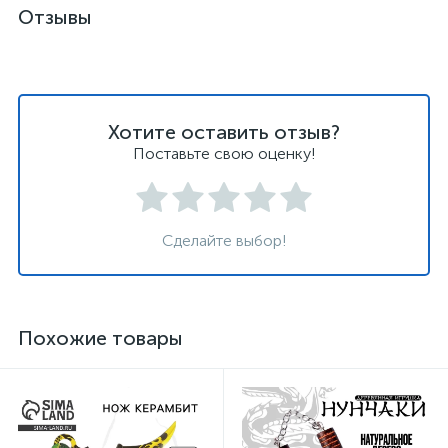
Отзывы
Хотите оставить отзыв?
Поставьте свою оценку!
Сделайте выбор!
Похожие товары