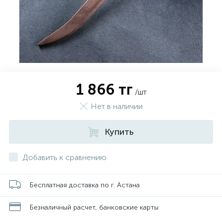
1 866 тг
/шт
Нет в наличии
Купить
Добавить к сравнению
Бесплатная доставка по г. Астана
Безналичный расчет, банковские карты