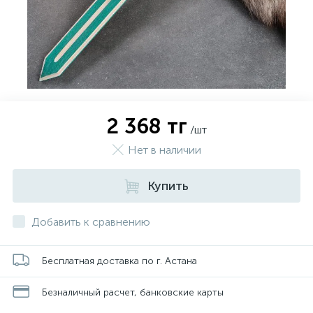
2 368 тг
/шт
Нет в наличии
Купить
Добавить к сравнению
Бесплатная доставка по г. Астана
Безналичный расчет, банковские карты