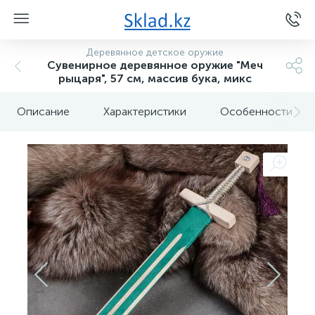
Деревянное детское оружие
Сувенирное деревянное оружие "Меч
рыцаря", 57 см, массив бука, микс
Описание
Характеристики
Особенности