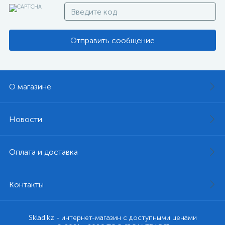
Отправить сообщение
О магазине
Новости
Оплата и доставка
Контакты
Sklad.kz - интернет-магазин с доступными ценами