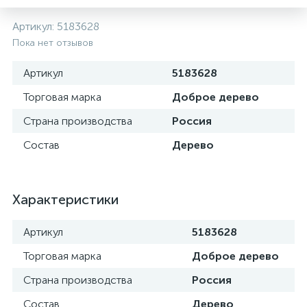
Артикул:
5183628
Пока нет отзывов
Артикул
5183628
Торговая марка
Доброе дерево
Страна производства
Россия
Состав
Дерево
Характеристики
Артикул
5183628
Торговая марка
Доброе дерево
Страна производства
Россия
Состав
Дерево