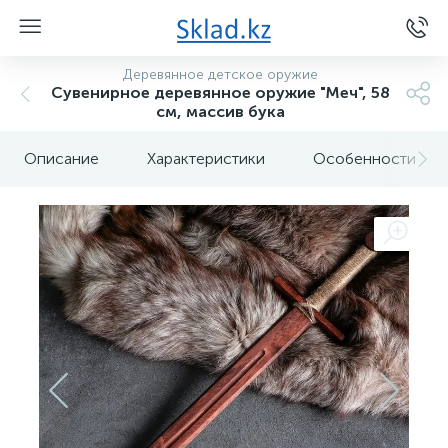
Деревянное детское оружие
Сувенирное деревянное оружие "Меч", 58
см, массив бука
Описание
Характеристики
Особенности