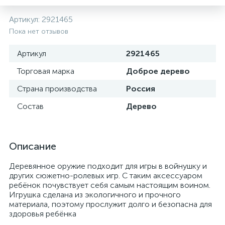
Артикул:
2921465
Пока нет отзывов
Артикул
2921465
Торговая марка
Доброе дерево
Страна производства
Россия
Состав
Дерево
Описание
Деревянное оружие подходит для игры в войнушку и
других сюжетно-ролевых игр. С таким аксессуаром
ребёнок почувствует себя самым настоящим воином.
Игрушка сделана из экологичного и прочного
материала, поэтому прослужит долго и безопасна для
здоровья ребёнка