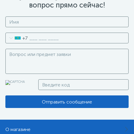
вопрос прямо сейчас!
+7
Отправить сообщение
О магазине