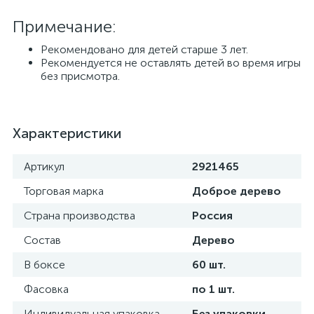
Примечание:
Рекомендовано для детей старше 3 лет.
Рекомендуется не оставлять детей во время игры
без присмотра.
Характеристики
Артикул
2921465
Торговая марка
Доброе дерево
Страна производства
Россия
Состав
Дерево
В боксе
60 шт.
Фасовка
по 1 шт.
Индивидуальная упаковка
Без упаковки