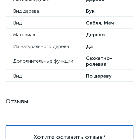
Вид дерева
Бук
Вид
Сабля, Меч
Материал
Дерево
Из натурального дерева
Да
Сюжетно-
Дополнительные функции
ролевая
Вид
По дереву
Отзывы
Хотите оставить отзыв?