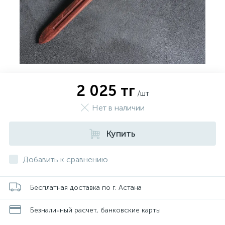
2 025 тг
/шт
Нет в наличии
Купить
Добавить к сравнению
Бесплатная доставка по г. Астана
Безналичный расчет, банковские карты