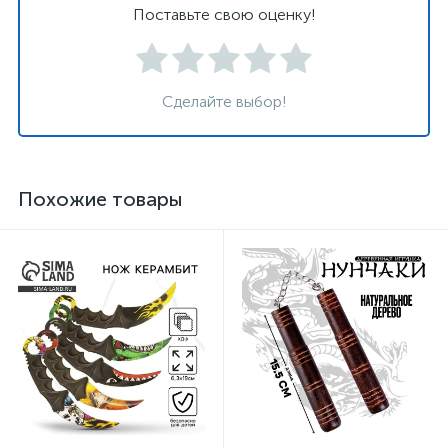
Поставьте свою оценку!
Сделайте выбор!
Похожие товары