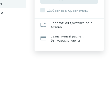
ия
Добавить к сравнению
во
Бесплатная доставка по г.
Астана
Безналичный расчет,
банковские карты