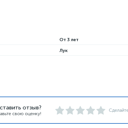
От 3 лет
Лук
ставить отзыв?
Сделайте
авьте свою оценку!