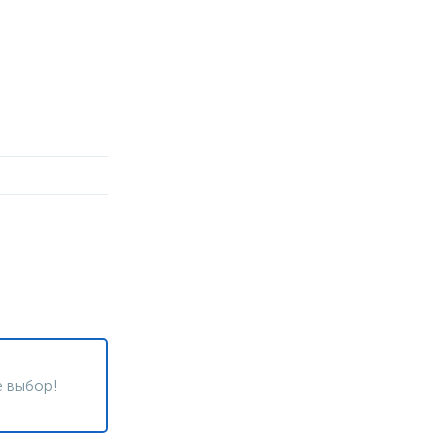
 выбор!