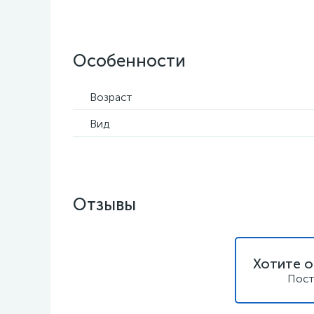
Особенности
Возраст
Вид
Отзывы
Хотите о
Пост