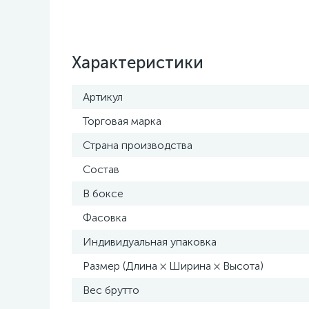
Характеристики
Артикул
Торговая марка
Страна производства
Состав
В боксе
Фасовка
Индивидуальная упаковка
Размер (Длина × Ширина × Высота)
Вес брутто