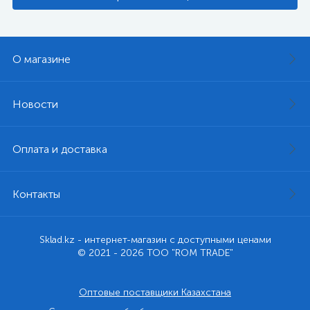
О магазине
Новости
Оплата и доставка
Контакты
Sklad.kz - интернет-магазин с доступными ценами
© 2021 - 2026 ТОО "ROM TRADE"
Оптовые поставщики Казахстана