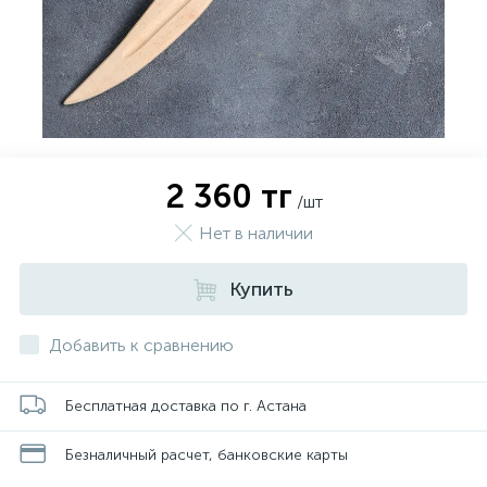
2 360 тг
/шт
Нет в наличии
Купить
Добавить к сравнению
Бесплатная доставка по г. Астана
Безналичный расчет, банковские карты