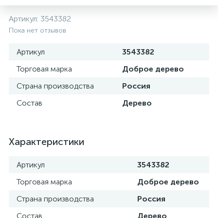
Артикул:
3543382
Пока нет отзывов
Артикул
3543382
Торговая марка
Доброе дерево
Страна производства
Россия
Состав
Дерево
Характеристики
Артикул
3543382
Торговая марка
Доброе дерево
Страна производства
Россия
Состав
Дерево