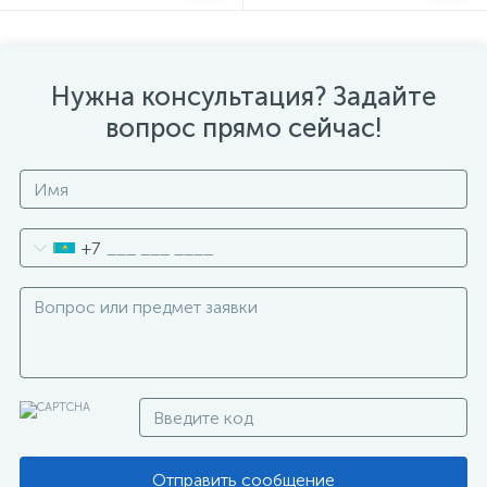
Нужна консультация? Задайте
вопрос прямо сейчас!
+7
Отправить сообщение