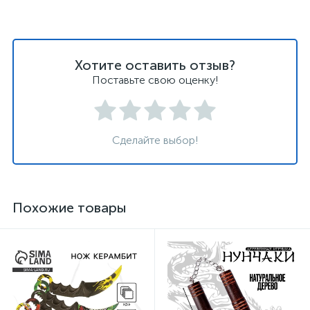
Хотите оставить отзыв?
Поставьте свою оценку!
Сделайте выбор!
Похожие товары