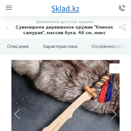
Деревянное детское оружие
Сувенирное деревянное оружие "Клинок
самурая", массив бука, 46 см, микс
Описание
Характеристики
Особенности