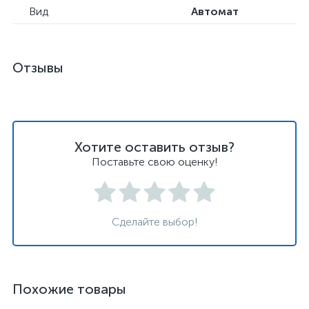
Вид
Автомат
Отзывы
Хотите оставить отзыв?
Поставьте свою оценку!
Сделайте выбор!
Похожие товары