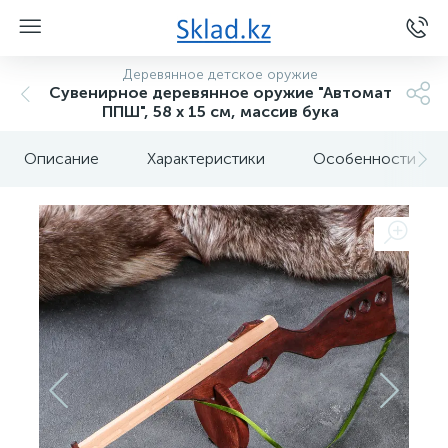
Деревянное детское оружие
Сувенирное деревянное оружие "Автомат
ППШ", 58 х 15 см, массив бука
Описание
Характеристики
Особенности