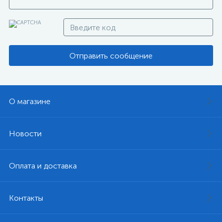
Отправить сообщение
О магазине
Новости
Оплата и доставка
Контакты