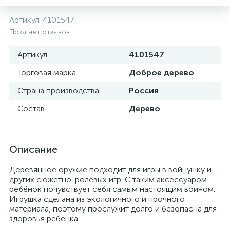
Артикул:
4101547
Пока нет отзывов
Артикул
4101547
Торговая марка
Доброе дерево
Страна производства
Россия
Состав
Дерево
Описание
Деревянное оружие подходит для игры в войнушку и
других сюжетно-ролевых игр. С таким аксессуаром
ребёнок почувствует себя самым настоящим воином.
Игрушка сделана из экологичного и прочного
материала, поэтому прослужит долго и безопасна для
здоровья ребёнка