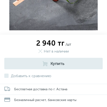
2 940 тг
/шт
Нет в наличии
Купить
Добавить к сравнению
Бесплатная доставка по г. Астана
Безналичный расчет, банковские карты