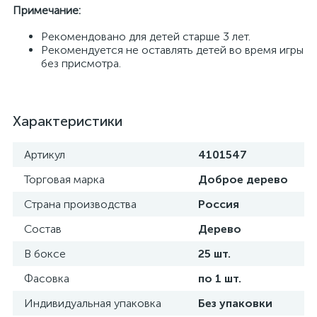
Примечание:
Рекомендовано для детей старше 3 лет.
Рекомендуется не оставлять детей во время игры
без присмотра.
Характеристики
Артикул
4101547
Торговая марка
Доброе дерево
Страна производства
Россия
Состав
Дерево
В боксе
25 шт.
Фасовка
по 1 шт.
Индивидуальная упаковка
Без упаковки