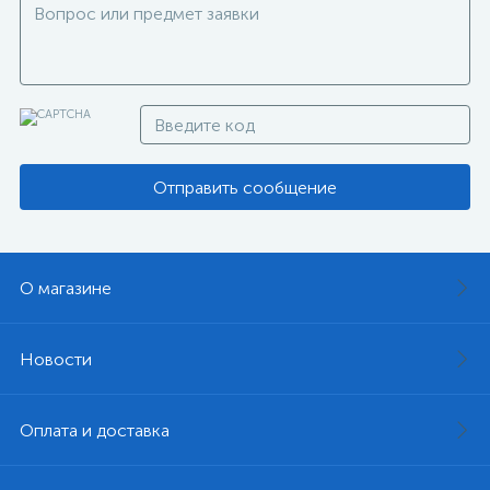
Отправить сообщение
О магазине
Новости
Оплата и доставка