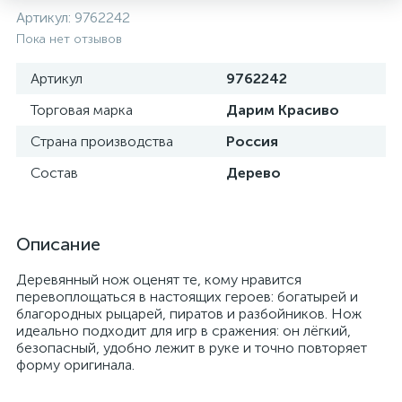
Артикул:
9762242
Пока нет отзывов
Артикул
9762242
Торговая марка
Дарим Красиво
Страна производства
Россия
Состав
Дерево
Описание
Деревянный нож оценят те, кому нравится
перевоплощаться в настоящих героев: богатырей и
благородных рыцарей, пиратов и разбойников. Нож
идеально подходит для игр в сражения: он лёгкий,
безопасный, удобно лежит в руке и точно повторяет
форму оригинала.