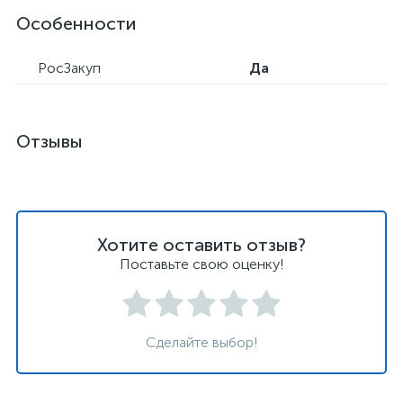
Особенности
РосЗакуп
Да
Отзывы
Хотите оставить отзыв?
Поставьте свою оценку!
Сделайте выбор!