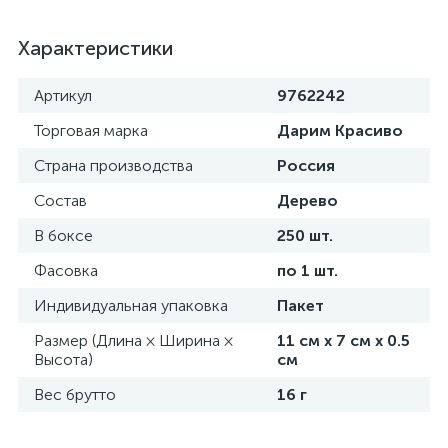
Характеристики
Артикул
9762242
Торговая марка
Дарим Красиво
Страна производства
Россия
Состав
Дерево
В боксе
250 шт.
Фасовка
по 1 шт.
Индивидуальная упаковка
Пакет
Размер (Длина × Ширина ×
11 см х 7 см х 0.5
Высота)
см
Вес брутто
16 г