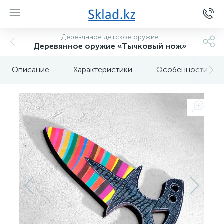
Деревянное детское оружие
Деревянное оружие «Тычковый нож»
Описание
Характеристики
Особенности