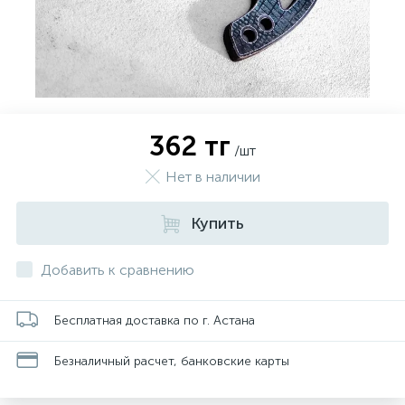
362 тг
/шт
Нет в наличии
Купить
Добавить к сравнению
Бесплатная доставка по г. Астана
Безналичный расчет, банковские карты