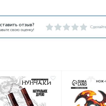
ставить отзыв?
Сделайте
авьте свою оценку!