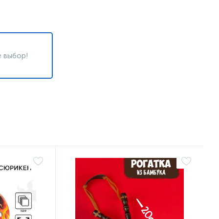
 выбор!