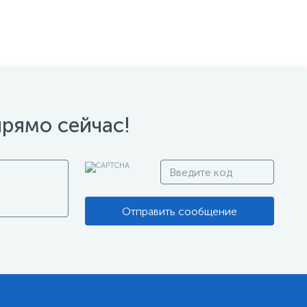
прямо сейчас!
Отправить сообщение