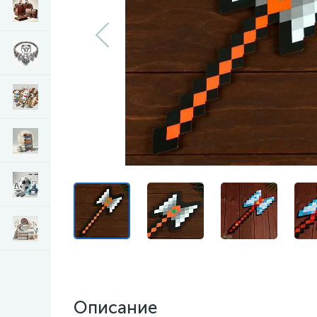
Описание