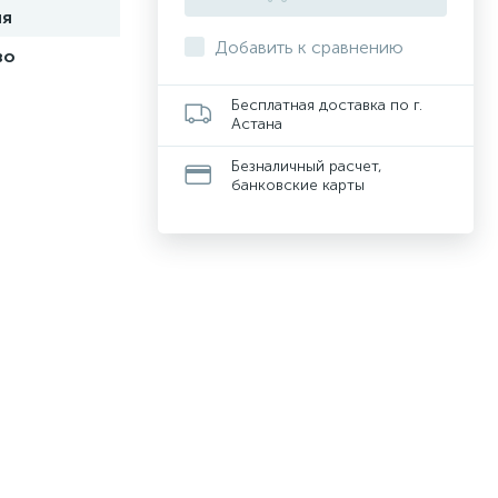
ия
Добавить к сравнению
во
Бесплатная доставка по г.
Астана
Безналичный расчет,
банковские карты