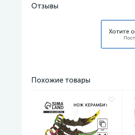
Отзывы
Хотите о
Пост
Похожие товары