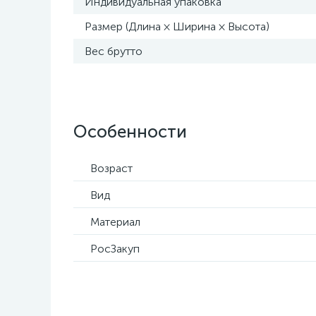
Индивидуальная упаковка
Размер (Длина × Ширина × Высота)
Вес брутто
Особенности
Возраст
Вид
Материал
РосЗакуп