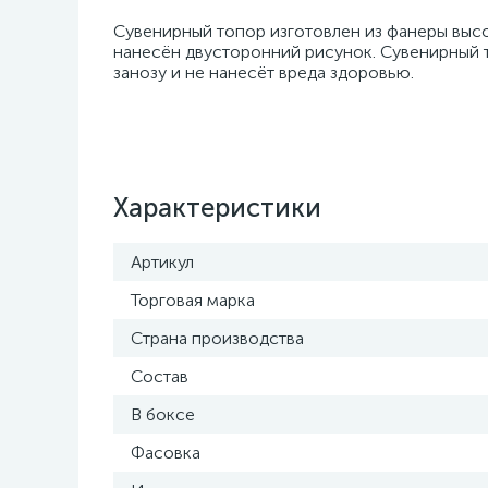
Сувенирный топор изготовлен из фанеры высо
нанесён двусторонний рисунок. Сувенирный т
занозу и не нанесёт вреда здоровью.
Характеристики
Артикул
Торговая марка
Страна производства
Состав
В боксе
Фасовка