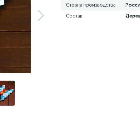
Страна производства
Росс
Состав
Дере