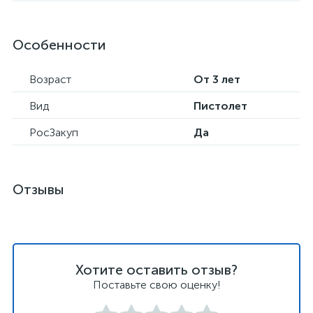
Особенности
Возраст
От 3 лет
Вид
Пистолет
РосЗакуп
Да
Отзывы
Хотите оставить отзыв?
Поставьте свою оценку!