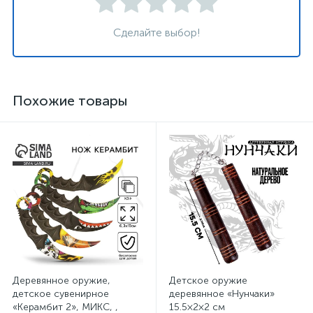
Сделайте выбор!
Похожие товары
Деревянное оружие,
Детское оружие
детское сувенирное
деревянное «Нунчаки»
«Керамбит 2», МИКС, ,
15.5×2×2 см