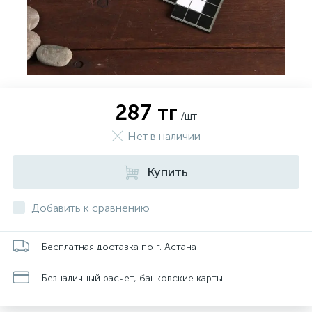
287 тг
/шт
Нет в наличии
Купить
Добавить к сравнению
Бесплатная доставка по г. Астана
Безналичный расчет, банковские карты