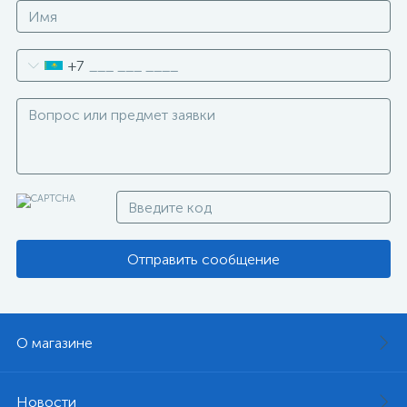
+7
Отправить сообщение
О магазине
Новости