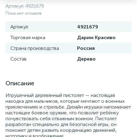
Артикул:
4921679
Пока нет отзывов
Артикул
4921679
Торговая марка
Дарим Красиво
Страна производства
Россия
Состав
Дерево
Описание
Игрушечный деревянный пистолет — настоящая
находка для мальчиков, которые мечтают о военных
приключениях и стрельбе. Дизайн игрушки напоминает
настоящее боевое оружие, что позволит ребёнку
почувствовать себя отважным воином. Пистолет
разработан специально для безопасной игры, он
поможет детям развить координацию движений,
моторику и воображение.