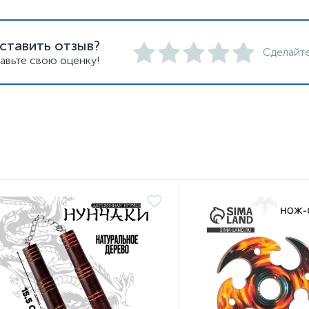
ставить отзыв?
Сделайте
авьте свою оценку!