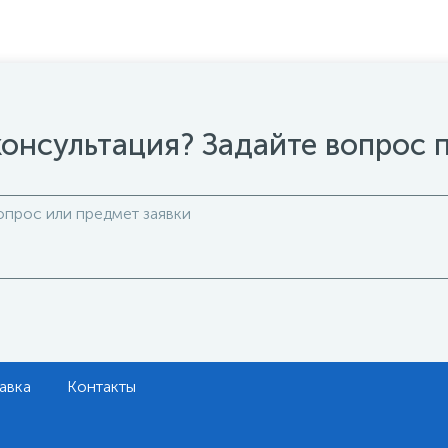
онсультация? Задайте вопрос 
авка
Контакты