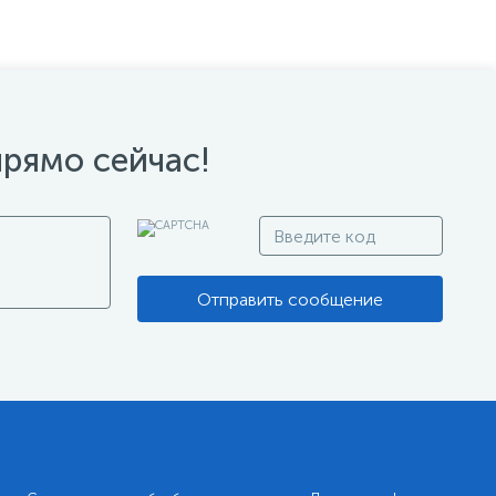
прямо сейчас!
Отправить сообщение