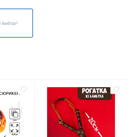
 выбор!