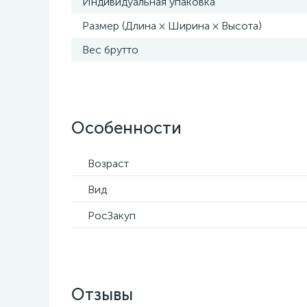
Индивидуальная упаковка
Размер (Длина × Ширина × Высота)
Вес брутто
Особенности
Возраст
Вид
РосЗакуп
Отзывы