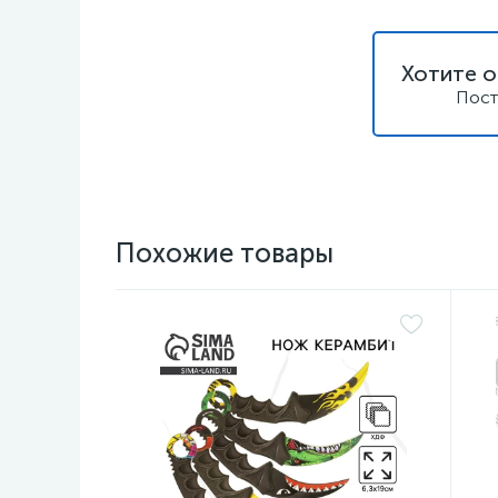
Хотите о
Пост
Похожие товары