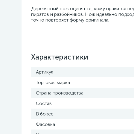
Деревянный нож оценят те, кому нравится пе
пиратов и разбойников. Нож идеально подходи
точно повторяет форму оригинала.
Характеристики
Артикул
Торговая марка
Страна производства
Состав
В боксе
Фасовка