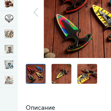
Описание