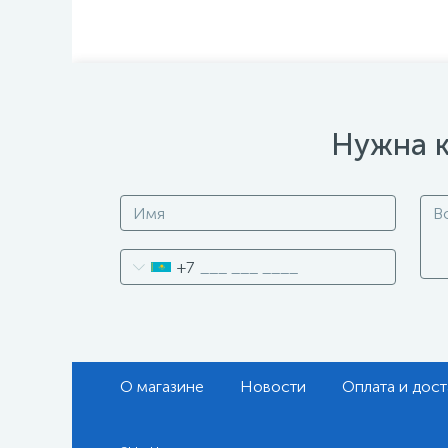
Нужна к
+7
О магазине
Новости
Оплата и дост