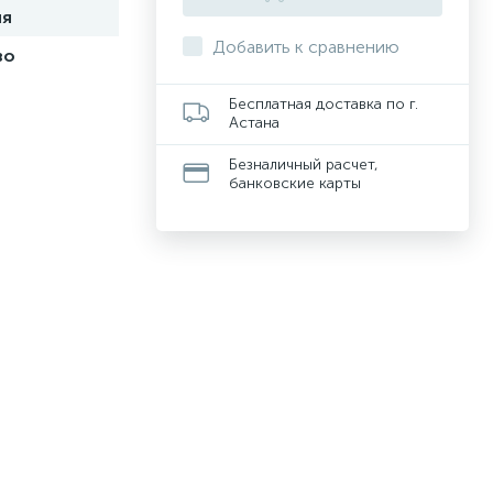
ия
Добавить к сравнению
во
Бесплатная доставка по г.
Астана
Безналичный расчет,
банковские карты