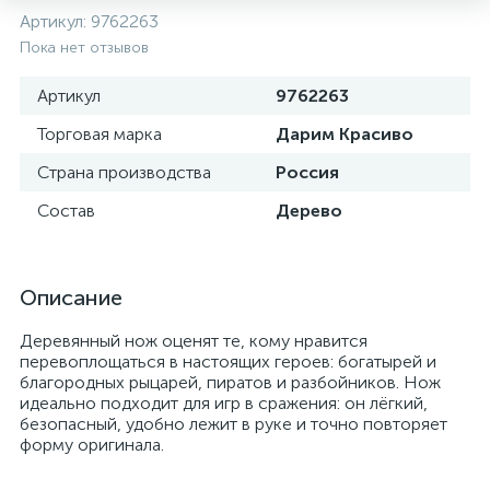
Артикул:
9762263
Пока нет отзывов
Артикул
9762263
Торговая марка
Дарим Красиво
Страна производства
Россия
Состав
Дерево
Описание
Деревянный нож оценят те, кому нравится
перевоплощаться в настоящих героев: богатырей и
благородных рыцарей, пиратов и разбойников. Нож
идеально подходит для игр в сражения: он лёгкий,
безопасный, удобно лежит в руке и точно повторяет
форму оригинала.