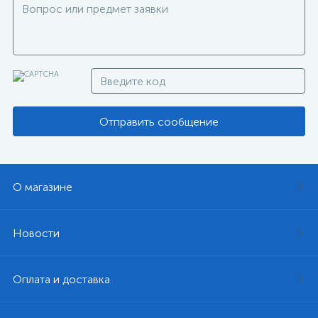
Отправить сообщение
О магазине
Новости
Оплата и доставка