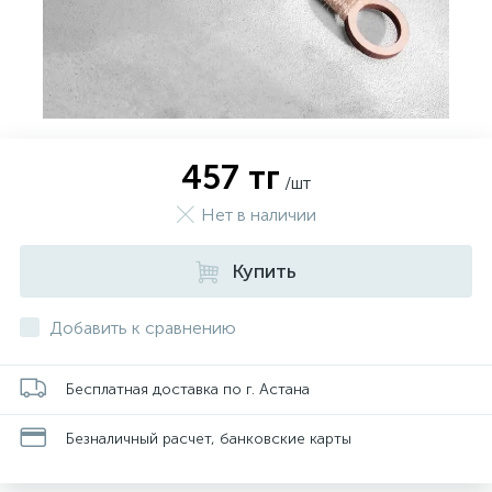
457 тг
/шт
Нет в наличии
Купить
Добавить к сравнению
Бесплатная доставка по г. Астана
Безналичный расчет, банковские карты