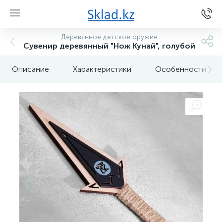
Деревянное детское оружие
Сувенир деревянный "Нож Кунай", голубой
Описание
Характеристики
Особенности