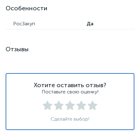
Особенности
РосЗакуп
Да
Отзывы
Хотите оставить отзыв?
Поставьте свою оценку!
Сделайте выбор!