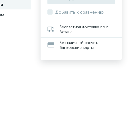
ия
Добавить к сравнению
во
Бесплатная доставка по г.
Астана
Безналичный расчет,
банковские карты