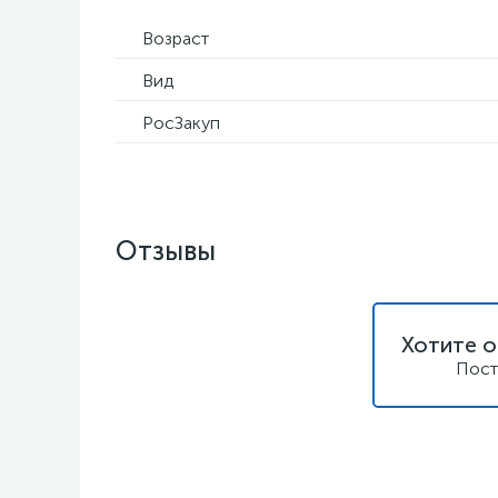
Возраст
Вид
РосЗакуп
Отзывы
Хотите о
Пост