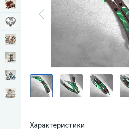
Характеристики