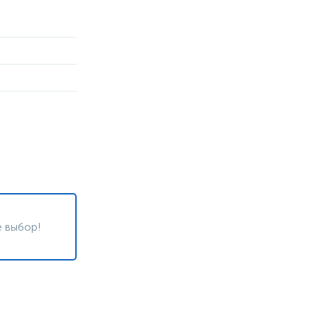
 выбор!