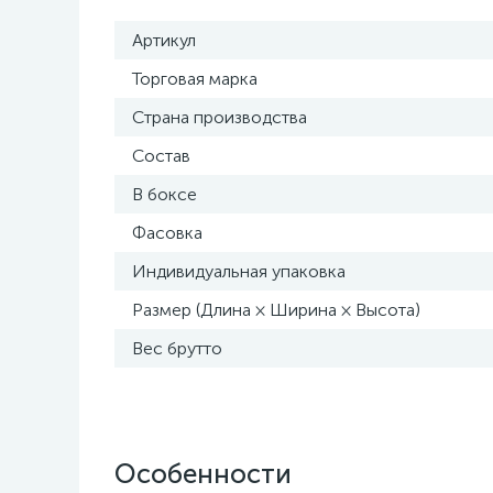
Артикул
Торговая марка
Страна производства
Состав
В боксе
Фасовка
Индивидуальная упаковка
Размер (Длина × Ширина × Высота)
Вес брутто
Особенности