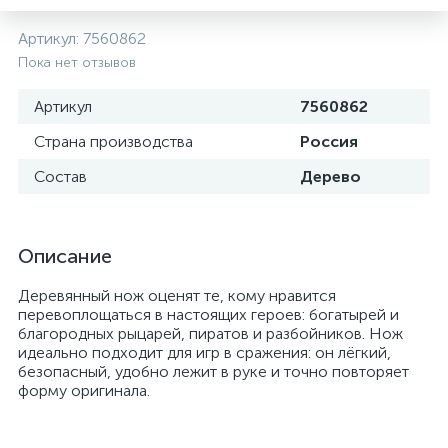
Артикул:
7560862
Пока нет отзывов
Артикул
7560862
Страна производства
Россия
Состав
Дерево
Описание
Деревянный нож оценят те, кому нравится
перевоплощаться в настоящих героев: богатырей и
благородных рыцарей, пиратов и разбойников. Нож
идеально подходит для игр в сражения: он лёгкий,
безопасный, удобно лежит в руке и точно повторяет
форму оригинала.