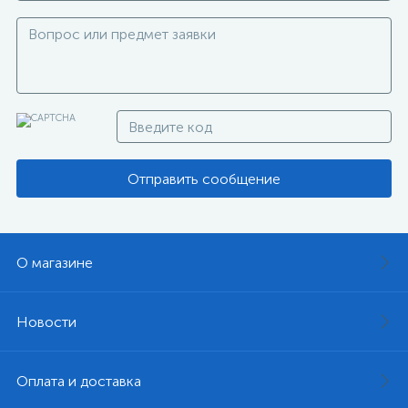
Отправить сообщение
О магазине
Новости
Оплата и доставка