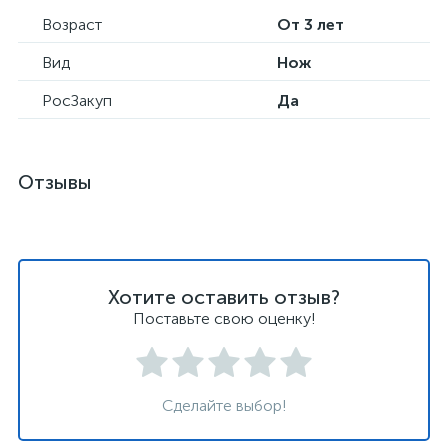
Возраст
От 3 лет
Вид
Нож
РосЗакуп
Да
Отзывы
Хотите оставить отзыв?
Поставьте свою оценку!
Сделайте выбор!