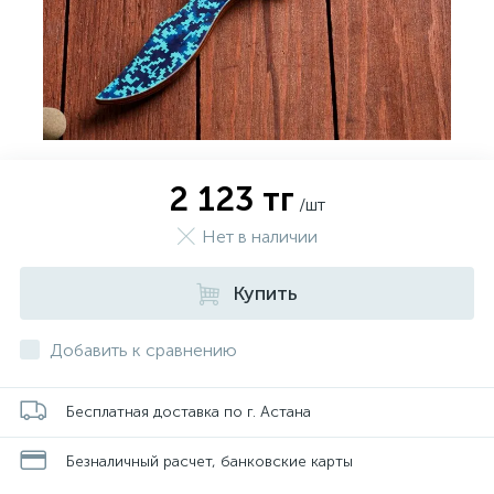
2 123 тг
/шт
Нет в наличии
Купить
Добавить к сравнению
Бесплатная доставка по г. Астана
Безналичный расчет, банковские карты