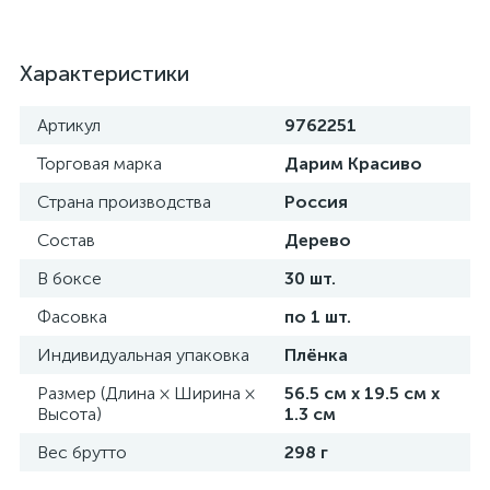
Характеристики
Артикул
9762251
Торговая марка
Дарим Красиво
Страна производства
Россия
Состав
Дерево
В боксе
30 шт.
Фасовка
по 1 шт.
Индивидуальная упаковка
Плёнка
Размер (Длина × Ширина ×
56.5 см х 19.5 см х
Высота)
1.3 см
Вес брутто
298 г