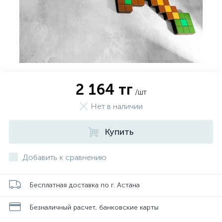
2 164 тг
/шт
Нет в наличии
Купить
Добавить к сравнению
Бесплатная доставка по г. Астана
Безналичный расчет, банковские карты