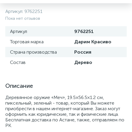
Артикул:
9762251
Пока нет отзывов
Артикул
9762251
Торговая марка
Дарим Красиво
Страна производства
Россия
Состав
Дерево
Описание
Деревянное оружие «Меч», 19.5×56.5×1.2 см,
пиксельный, зеленый - товар, который Вы можете
приобрести в нашем интернет-магазине. Заказ могут
оформить как юридические, так и физические лица.
Бесплатная доставка по Астане, также, отправляем по
РК.