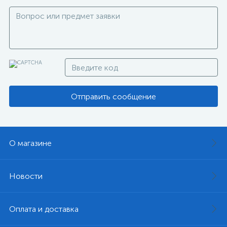
Отправить сообщение
О магазине
Новости
Оплата и доставка