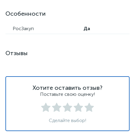
Особенности
РосЗакуп
Да
Отзывы
Хотите оставить отзыв?
Поставьте свою оценку!
Сделайте выбор!