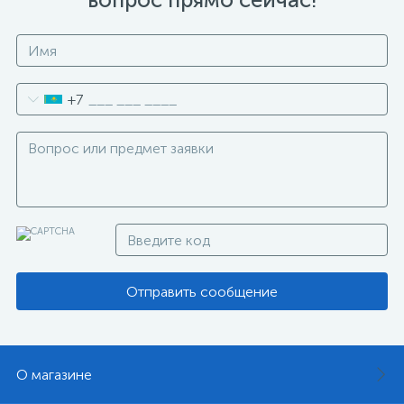
+7
Отправить сообщение
О магазине