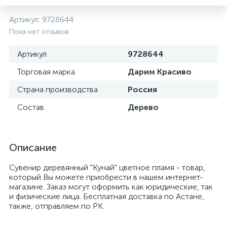
Артикул:
9728644
Пока нет отзывов
Артикул
9728644
Торговая марка
Дарим Красиво
Страна производства
Россия
Состав
Дерево
Описание
Сувенир деревянный "Кунай" цветное пламя - товар,
который Вы можете приобрести в нашем интернет-
магазине. Заказ могут оформить как юридические, так
и физические лица. Бесплатная доставка по Астане,
также, отправляем по РК.