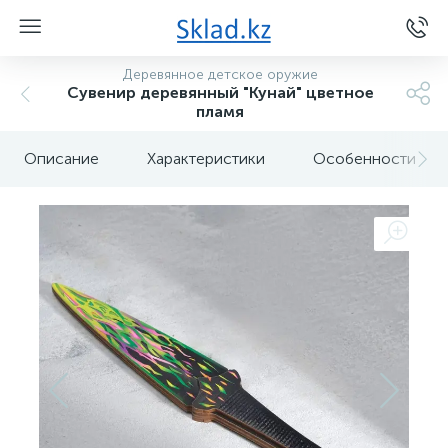
Деревянное детское оружие
Сувенир деревянный "Кунай" цветное
пламя
Описание
Характеристики
Особенности