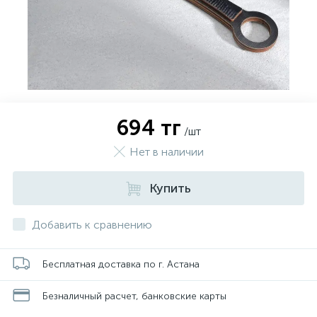
694 тг
/шт
Нет в наличии
Купить
Добавить к сравнению
Бесплатная доставка по г. Астана
Безналичный расчет, банковские карты