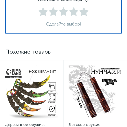
Сделайте выбор!
Похожие товары
Деревянное оружие,
Детское оружие