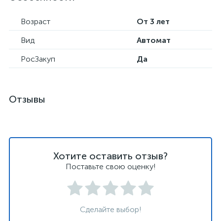
Возраст
От 3 лет
Вид
Автомат
РосЗакуп
Да
Отзывы
Хотите оставить отзыв?
Поставьте свою оценку!
Сделайте выбор!