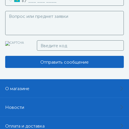
+7
Отправить сообщение
О магазине
Новости
Оплата и доставка