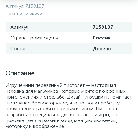
Артикул:
7139107
Пока нет отзывов
Артикул
7139107
Страна производства
Россия
Состав
Дерево
Описание
Игрушечный деревянный пистолет — настоящая
находка для мальчиков, которые мечтают о военных
приключениях и стрельбе. Дизайн игрушки напоминает
настоящее боевое оружие, что позволит ребёнку
почувствовать себя отважным воином. Пистолет
разработан специально для безопасной игры, он
поможет детям развить координацию движений,
моторику и воображение.