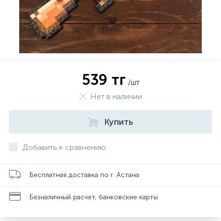
539 тг
/шт
Нет в наличии
Купить
Добавить к сравнению
Бесплатная доставка по г. Астана
Безналичный расчет, банковские карты