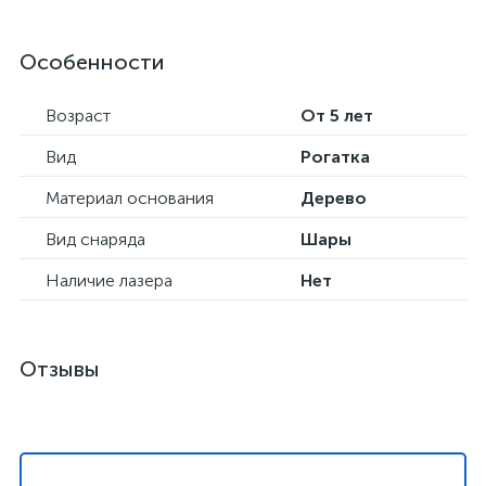
Особенности
Возраст
От 5 лет
Вид
Рогатка
Материал основания
Дерево
Вид снаряда
Шары
Наличие лазера
Нет
Отзывы