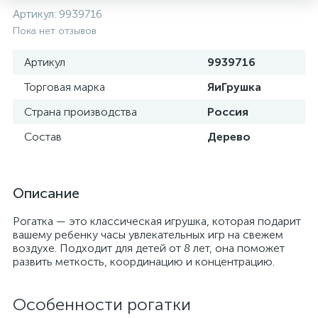
Артикул:
9939716
Пока нет отзывов
Артикул
9939716
Торговая марка
ЯиГрушка
Страна производства
Россия
Состав
Дерево
Описание
Рогатка — это классическая игрушка, которая подарит
вашему ребенку часы увлекательных игр на свежем
воздухе. Подходит для детей от 8 лет, она поможет
развить меткость, координацию и концентрацию.
Особенности рогатки