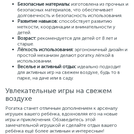
Безопасные материалы:
изготовлена из прочных и
безопасных материалов, что обеспечивает
долговечность и безопасность использования.
Развитие навыков:
способствует развитию
меткости, координации и внимательности у
детей.
Возраст:
рекомендуется для детей от 8 лет и
старше.
Лёгкость использования:
эргономичный дизайн и
простой механизм делают рогатку лёгкой в
использовании.
Веселье и активный отдых:
идеально подходит
для активных игр на свежем воздухе, будь то в
парке, на даче или в саду.
Увлекательные игры на свежем
воздухе
Рогатка станет отличным дополнением к арсеналу
игрушек вашего ребёнка, вдохновляя его на новые
игры и приключения. Обзаведитесь этой
замечательной игрушкой и сделайте отдых вашего
ребёнка ещё более активным и интересным!