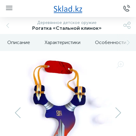
Деревянное детское оружие
Рогатка «Стальной клинок»
Описание
Характеристики
Особенности