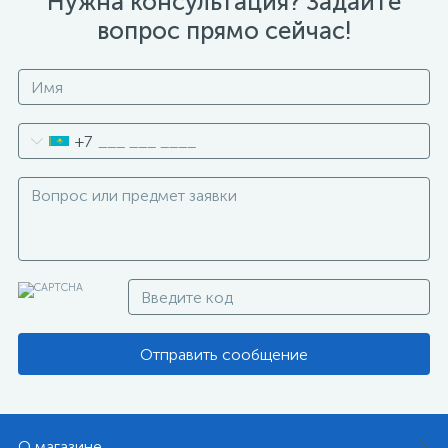
Нужна консультация? Задайте
вопрос прямо сейчас!
+7
Отправить сообщение
О магазине