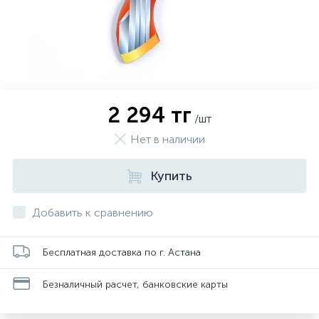
2 294 тг
/шт
Нет в наличии
Купить
Добавить к сравнению
Бесплатная доставка по г. Астана
Безналичный расчет, банковские карты