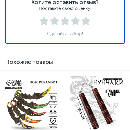
Хотите оставить отзыв?
Поставьте свою оценку!
Сделайте выбор!
Похожие товары