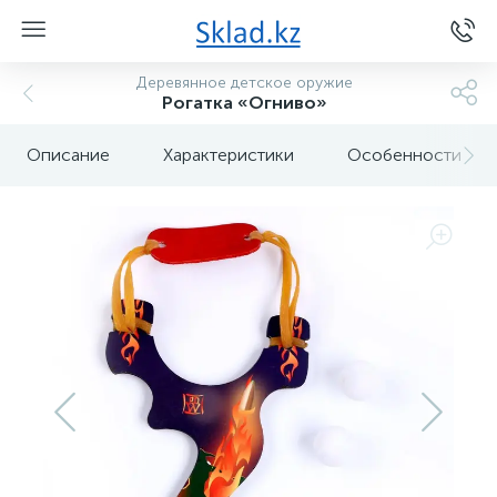
Деревянное детское оружие
Рогатка «Огниво»
Описание
Характеристики
Особенности