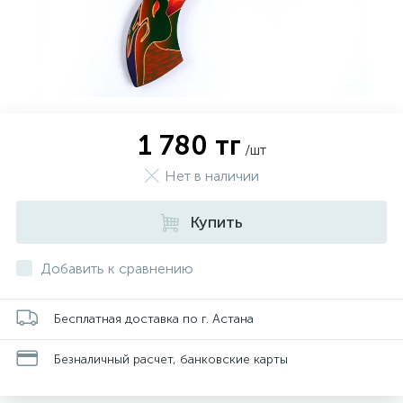
1 780 тг
/шт
Нет в наличии
Купить
Добавить к сравнению
Бесплатная доставка по г. Астана
Безналичный расчет, банковские карты