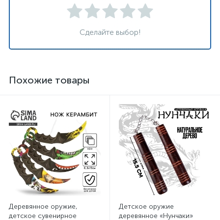
Сделайте выбор!
Похожие товары
Деревянное оружие,
Детское оружие
детское сувенирное
деревянное «Нунчаки»