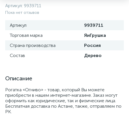
Артикул:
9939711
Пока нет отзывов
Артикул
9939711
Торговая марка
ЯиГрушка
Страна производства
Россия
Состав
Дерево
Описание
Рогатка «Огниво» - товар, который Вы можете
приобрести в нашем интернет-магазине. Заказ могут
оформить как юридические, так и физические лица.
Бесплатная доставка по Астане, также, отправляем по
РК.