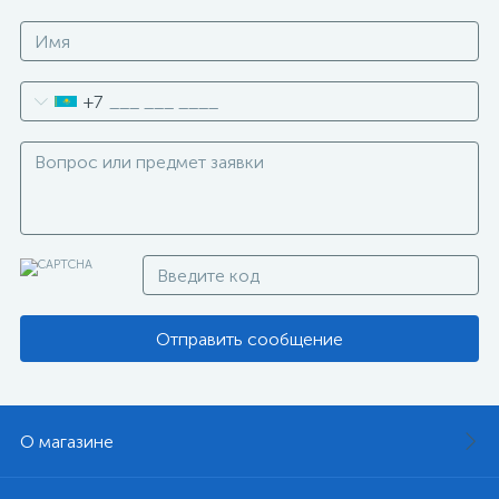
+7
Отправить сообщение
О магазине