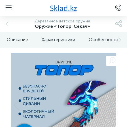
Деревянное детское оружие
Оружие «Топор. Секач»
Описание
Характеристики
Особенности