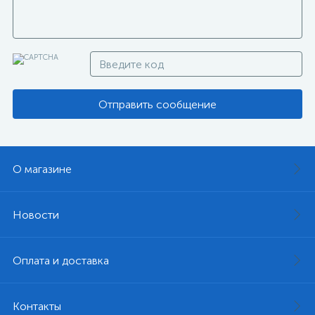
Отправить сообщение
О магазине
Новости
Оплата и доставка
Контакты