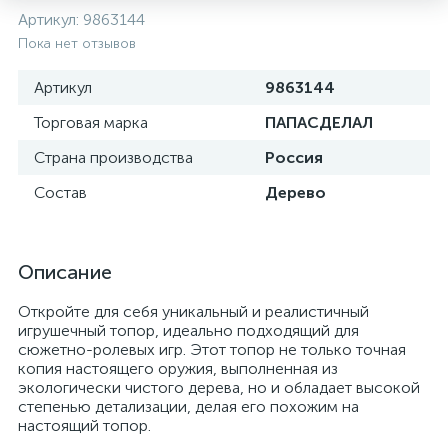
Артикул:
9863144
Пока нет отзывов
Артикул
9863144
Торговая марка
ПАПАСДЕЛАЛ
Страна производства
Россия
Состав
Дерево
Описание
Откройте для себя уникальный и реалистичный
игрушечный топор, идеально подходящий для
сюжетно-ролевых игр. Этот топор не только точная
копия настоящего оружия, выполненная из
экологически чистого дерева, но и обладает высокой
степенью детализации, делая его похожим на
настоящий топор.