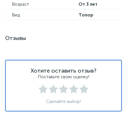
Возраст
От 3 лет
Вид
Топор
Отзывы
Хотите оставить отзыв?
Поставьте свою оценку!
Сделайте выбор!