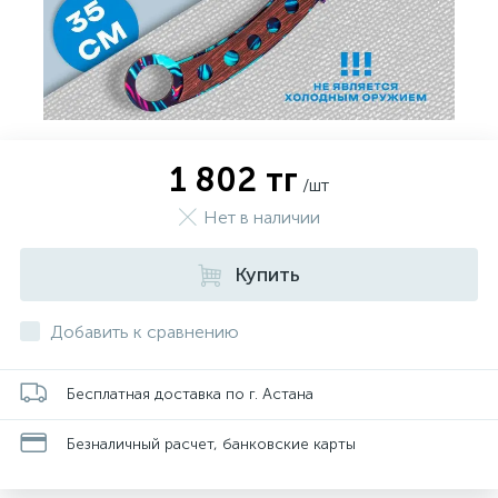
1 802 тг
/шт
Нет в наличии
Купить
Добавить к сравнению
Бесплатная доставка по г. Астана
Безналичный расчет, банковские карты