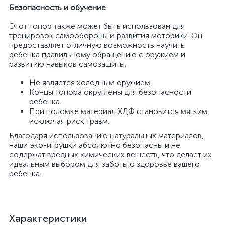
Безопасность и обучение
Этот топор также может быть использован для
тренировок самообороны и развития моторики. Он
предоставляет отличную возможность научить
ребёнка правильному обращению с оружием и
развитию навыков самозащиты.
Не является холодным оружием.
Концы топора округлены для безопасности
ребёнка.
При поломке материал ХДФ становится мягким,
исключая риск травм.
Благодаря использованию натуральных материалов,
наши эко-игрушки абсолютно безопасны и не
содержат вредных химических веществ, что делает их
идеальным выбором для заботы о здоровье вашего
ребёнка.
Характеристики