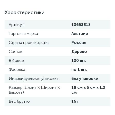
Характеристики
Артикул
10653813
Торговая марка
Альтаир
Страна производства
Россия
Состав
Дерево
В боксе
100 шт.
Фасовка
по 1 шт.
Индивидуальная упаковка
Без упаковки
Размер (Длина × Ширина ×
18 см х 5 см х 1.2
Высота)
см
Вес брутто
16 г