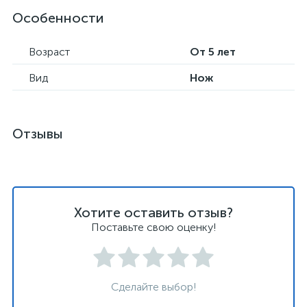
Особенности
Возраст
От 5 лет
Вид
Нож
Отзывы
Хотите оставить отзыв?
Поставьте свою оценку!
Сделайте выбор!