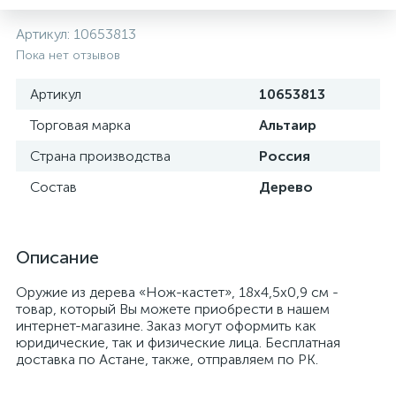
Артикул:
10653813
Пока нет отзывов
Артикул
10653813
Торговая марка
Альтаир
Страна производства
Россия
Состав
Дерево
Описание
Оружие из дерева «Нож-кастет», 18х4,5х0,9 см -
товар, который Вы можете приобрести в нашем
интернет-магазине. Заказ могут оформить как
юридические, так и физические лица. Бесплатная
доставка по Астане, также, отправляем по РК.