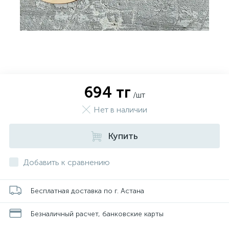
694 тг
/шт
Нет в наличии
Купить
Добавить к сравнению
Бесплатная доставка по г. Астана
Безналичный расчет, банковские карты