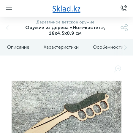
Деревянное детское оружие
Оружие из дерева «Нож-кастет»,
18х4,5х0,9 см
Описание
Характеристики
Особенности