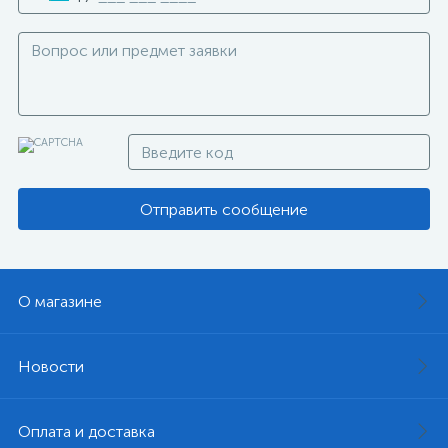
Отправить сообщение
О магазине
Новости
Оплата и доставка