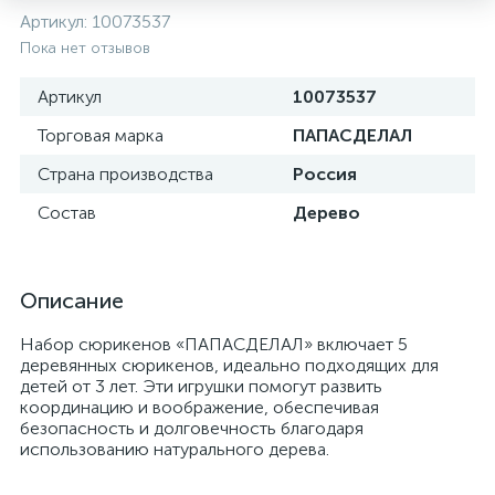
Артикул:
10073537
Пока нет отзывов
Артикул
10073537
Торговая марка
ПАПАСДЕЛАЛ
Страна производства
Россия
Состав
Дерево
Описание
Набор сюрикенов «ПАПАСДЕЛАЛ» включает 5
деревянных сюрикенов, идеально подходящих для
детей от 3 лет. Эти игрушки помогут развить
координацию и воображение, обеспечивая
безопасность и долговечность благодаря
использованию натурального дерева.