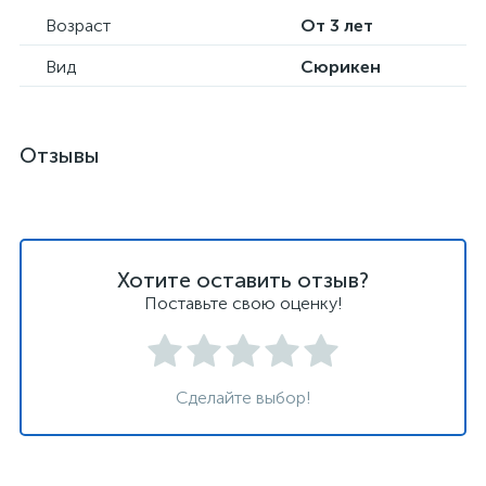
Возраст
От 3 лет
Вид
Сюрикен
Отзывы
Хотите оставить отзыв?
Поставьте свою оценку!
Сделайте выбор!