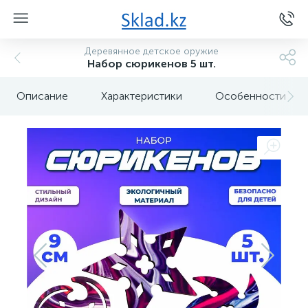
Деревянное детское оружие
Набор сюрикенов 5 шт.
Описание
Характеристики
Особенности