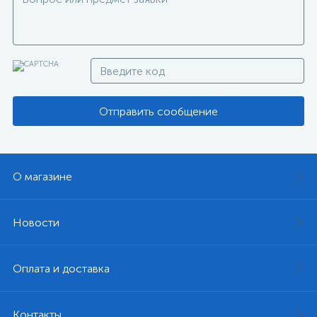
Отправить сообщение
О магазине
Новости
Оплата и доставка
Контакты