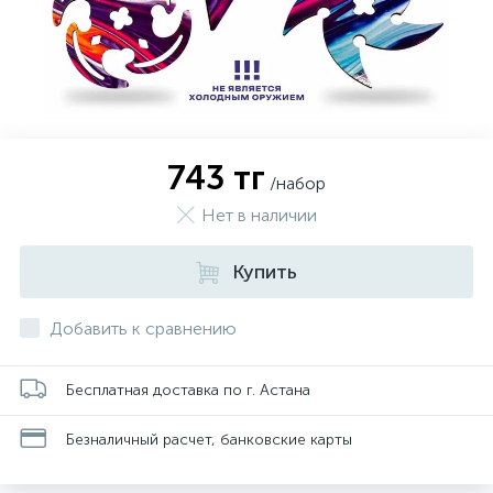
743 тг
/набор
Нет в наличии
Купить
Добавить к сравнению
Бесплатная доставка по г. Астана
Безналичный расчет, банковские карты