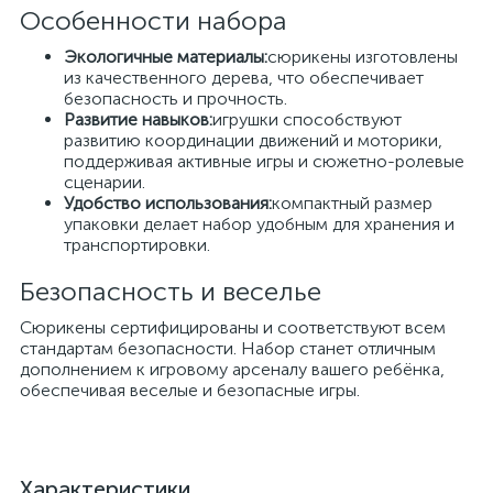
Особенности набора
Экологичные материалы:
сюрикены изготовлены
из качественного дерева, что обеспечивает
безопасность и прочность.
Развитие навыков:
игрушки способствуют
развитию координации движений и моторики,
поддерживая активные игры и сюжетно-ролевые
сценарии.
Удобство использования:
компактный размер
упаковки делает набор удобным для хранения и
транспортировки.
Безопасность и веселье
Сюрикены сертифицированы и соответствуют всем
стандартам безопасности. Набор станет отличным
дополнением к игровому арсеналу вашего ребёнка,
обеспечивая веселые и безопасные игры.
Характеристики