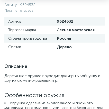
Артикул:
9624532
Пока нет отзывов
Артикул
9624532
Торговая марка
Лесная мастерская
Страна производства
Россия
Состав
Дерево
Описание
Деревянное оружие подходит для игры в войнушку и
других сюжетно-ролевых игр.
Особенности оружия
Игрушка сделана из экологичного и прочного
материала, поэтому прослужит долго и безопасна для