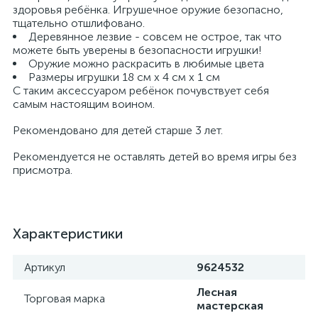
здоровья ребёнка. Игрушечное оружие безопасно,
тщательно отшлифовано.
Деревянное лезвие - совсем не острое, так что
можете быть уверены в безопасности игрушки!
Оружие можно раскрасить в любимые цвета
Размеры игрушки 18 см х 4 см х 1 см
С таким аксессуаром ребёнок почувствует себя
самым настоящим воином.
Рекомендовано для детей старше 3 лет.
Рекомендуется не оставлять детей во время игры без
присмотра.
Характеристики
Артикул
9624532
Лесная
Торговая марка
мастерская