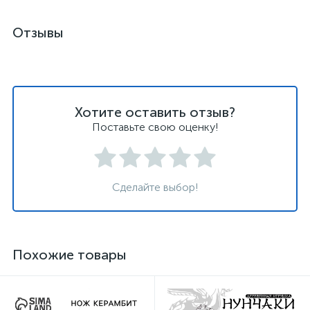
Отзывы
Хотите оставить отзыв?
Поставьте свою оценку!
Сделайте выбор!
Похожие товары