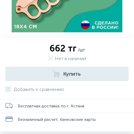
662 тг
/шт
Нет в наличии
Купить
Добавить к сравнению
Бесплатная доставка по г. Астана
Безналичный расчет, банковские карты