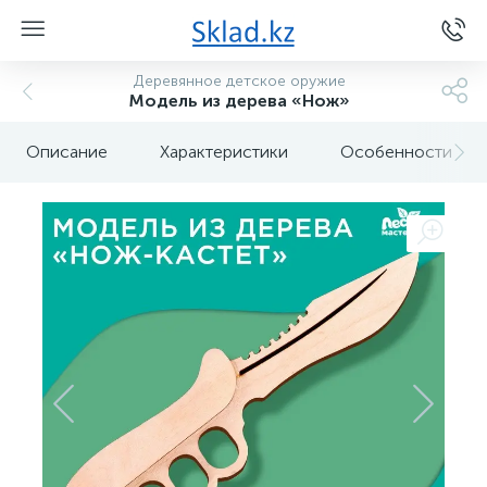
Деревянное детское оружие
Модель из дерева «Нож»
Описание
Характеристики
Особенности