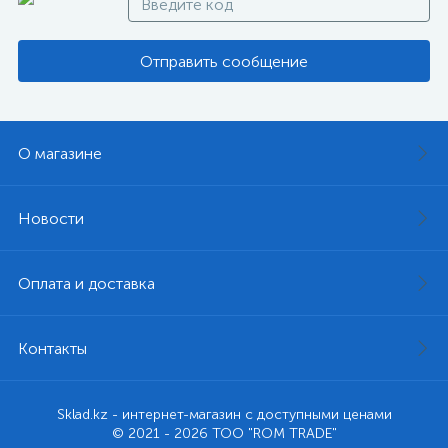
Отправить сообщение
О магазине
Новости
Оплата и доставка
Контакты
Sklad.kz - интернет-магазин с доступными ценами
© 2021 - 2026 ТОО "ROM TRADE"