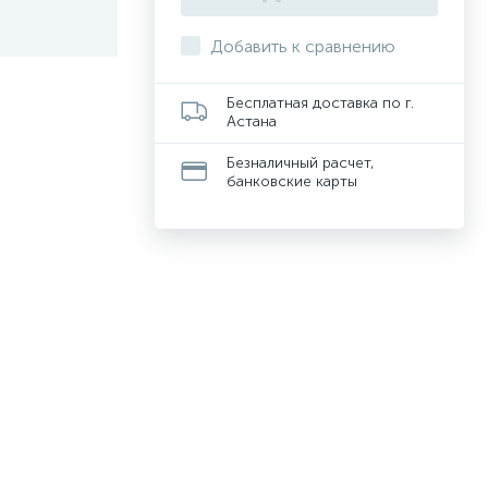
Добавить к сравнению
Бесплатная доставка по г.
Астана
Безналичный расчет,
банковские карты