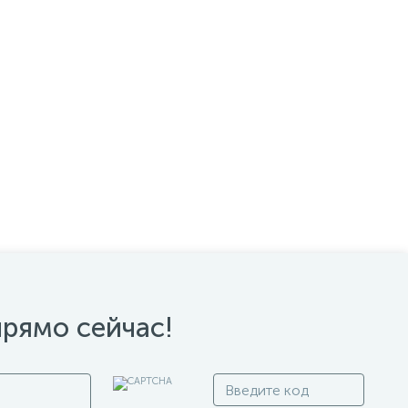
прямо сейчас!