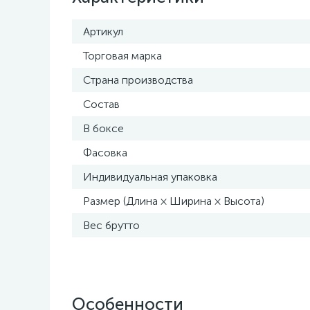
Артикул
Торговая марка
Страна производства
Состав
В боксе
Фасовка
Индивидуальная упаковка
Размер (Длина × Ширина × Высота)
Вес брутто
Особенности