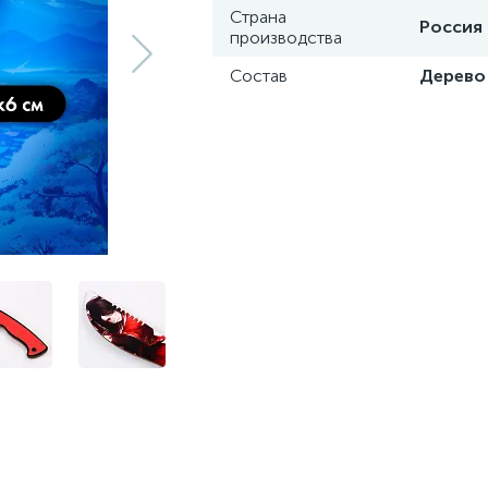
Страна
Россия
производства
Состав
Дерево