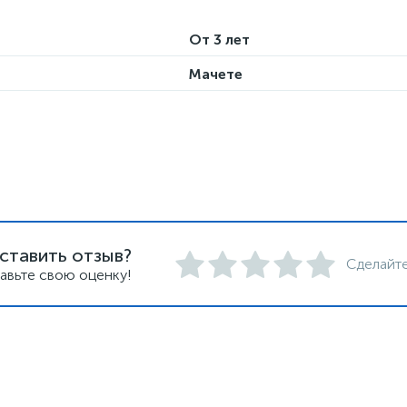
От 3 лет
Мачете
ставить отзыв?
Сделайте
авьте свою оценку!