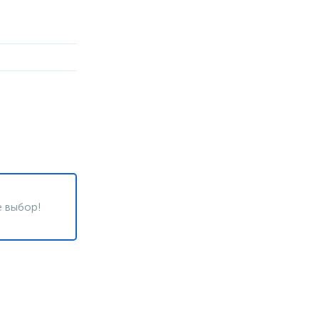
 выбор!