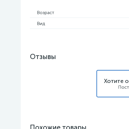
Возраст
Вид
Отзывы
Хотите о
Пост
Похожие товары