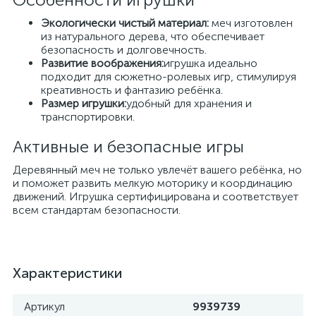
Экологически чистый материал:
меч изготовлен
из натурального дерева, что обеспечивает
безопасность и долговечность.
Развитие воображения:
игрушка идеально
подходит для сюжетно-ролевых игр, стимулируя
креативность и фантазию ребёнка.
Размер игрушки:
удобный для хранения и
транспортировки.
Активные и безопасные игры
Деревянный меч не только увлечёт вашего ребёнка, но
и поможет развить мелкую моторику и координацию
движений. Игрушка сертифицирована и соответствует
всем стандартам безопасности.
Характеристики
Артикул
9939739