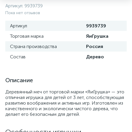
Артикул:
9939739
Пока нет отзывов
Артикул
9939739
Торговая марка
ЯиГрушка
Страна производства
Россия
Состав
Дерево
Описание
Деревянный меч от торговой марки «ЯиГрушка» — это
отличная игрушка для детей от 3 лет, способствующая
развитию воображения и активных игр. Изготовлен из
качественного и экологически чистого дерева, что
делает его безопасным для детей.
Особенности игрушки