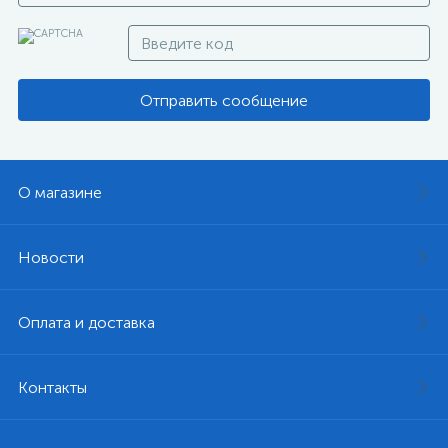
Отправить сообщение
О магазине
Новости
Оплата и доставка
Контакты