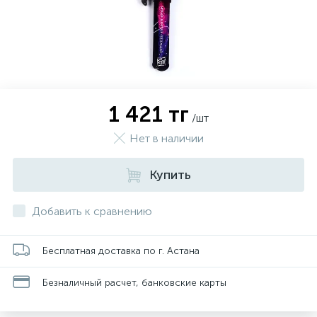
1 421 тг
/шт
Нет в наличии
Купить
Добавить к сравнению
Бесплатная доставка по г. Астана
Безналичный расчет, банковские карты