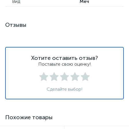
Вид
Меч
Отзывы
Хотите оставить отзыв?
Поставьте свою оценку!
Сделайте выбор!
Похожие товары