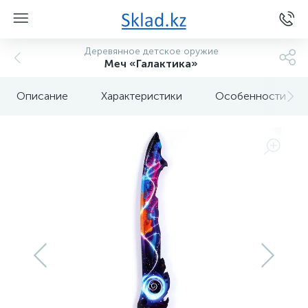
Деревянное детское оружие
Меч «Галактика»
Описание
Характеристики
Особенности