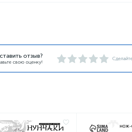
ставить отзыв?
Сделайте
авьте свою оценку!