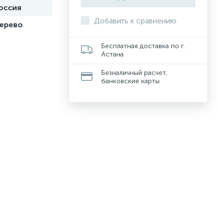
оссия
Добавить к сравнению
ерево
Бесплатная доставка по г.
Астана
Безналичный расчет,
банковские карты