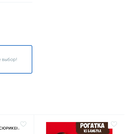
 выбор!