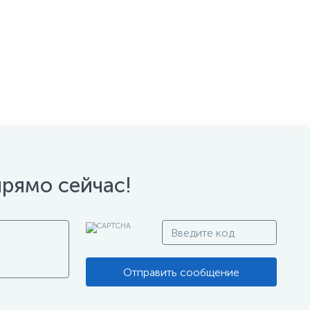
прямо сейчас!
Отправить сообщение