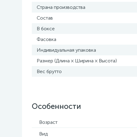
Страна производства
Состав
В боксе
Фасовка
Индивидуальная упаковка
Размер (Длина × Ширина × Высота)
Вес брутто
Особенности
Возраст
Вид