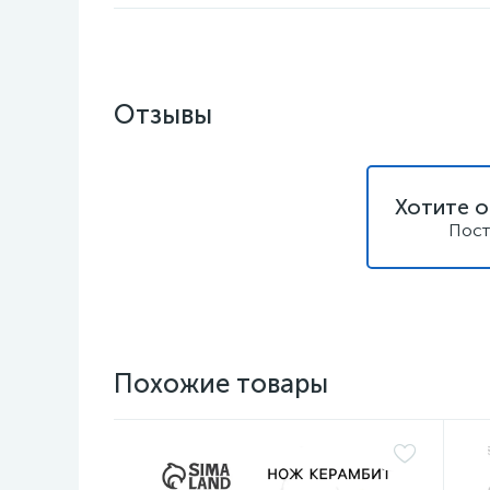
Отзывы
Хотите о
Пост
Похожие товары