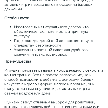
активных игр и первых шагов в освоении базовых
движений.
Особенности
Изготовлены из натурального дерева, что
обеспечивает долговечность и приятную
текстуру.
Подходят для детей от 3 лет, соответствуют
стандартам безопасности.
Упакованы в прочный пакет для удобного
хранения и транспортировки.
Преимущества
Игрушка помогает развивать координацию, ловкость и
концентрацию. Это не просто развлечение, но и
способ познакомить ребенка с основами боевых
искусств в игровой форме. Легкие и прочные, они
станут отличным спутником для активных игр на
свежем воздухе или дома.
Нунчаки станут отличным выбором для родителей,
которые хотят увлечь ребенка активными играми или