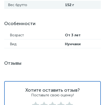
Вес брутто
152 г
Особенности
Возраст
От 3 лет
Вид
Нунчаки
Отзывы
Хотите оставить отзыв?
Поставьте свою оценку!