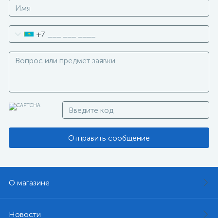
+7
Отправить сообщение
О магазине
Новости