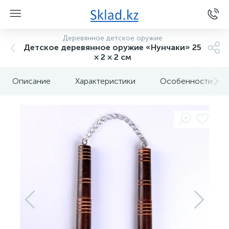
Деревянное детское оружие
Детское деревянное оружие «Нунчаки» 25
× 2 × 2 см
Описание
Характеристики
Особенности