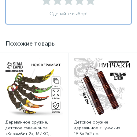
Сделайте выбор!
Похожие товары
Деревянное оружие,
Детское оружие
детское сувенирное
деревянное «Нунчаки»
«Керамбит 2», МИКС, ,
15.5×2×2 см