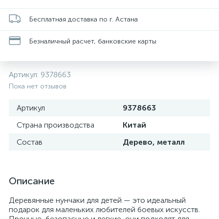
Бесплатная доставка по г. Астана
Безналичный расчет, банковские карты
Артикул:
9378663
Пока нет отзывов
Артикул
9378663
Страна производства
Китай
Состав
Дерево, металл
Описание
Деревянные нунчаки для детей — это идеальный
подарок для маленьких любителей боевых искусств.
Прочные, безопасные и легкие, они подходят для