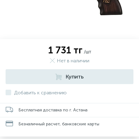
1 731 тг
/шт
Нет в наличии
Купить
Добавить к сравнению
Бесплатная доставка по г. Астана
Безналичный расчет, банковские карты