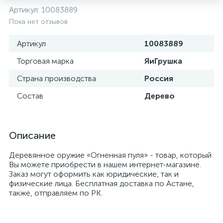
Артикул:
10083889
Пока нет отзывов
Артикул
10083889
Торговая марка
ЯиГрушка
Страна производства
Россия
Состав
Дерево
Описание
Деревянное оружие «Огненная пуля» - товар, который
Вы можете приобрести в нашем интернет-магазине.
Заказ могут оформить как юридические, так и
физические лица. Бесплатная доставка по Астане,
также, отправляем по РК.