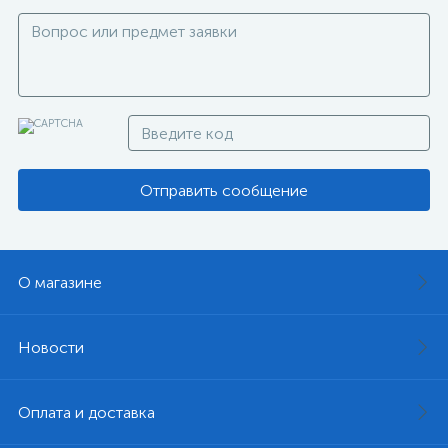
Отправить сообщение
О магазине
Новости
Оплата и доставка