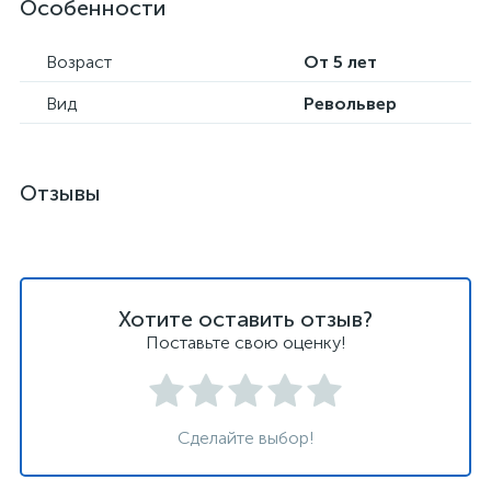
Особенности
Возраст
От 5 лет
Вид
Револьвер
Отзывы
Хотите оставить отзыв?
Поставьте свою оценку!
Сделайте выбор!