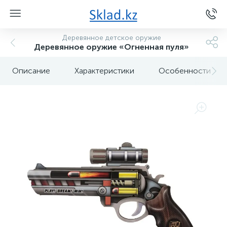
Деревянное детское оружие
Деревянное оружие «Огненная пуля»
Описание
Характеристики
Особенности