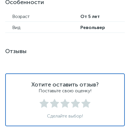
Особенности
Возраст
От 5 лет
Вид
Револьвер
Отзывы
Хотите оставить отзыв?
Поставьте свою оценку!
Сделайте выбор!