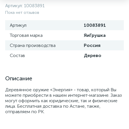
Артикул:
10083891
Пока нет отзывов
Артикул
10083891
Торговая марка
ЯиГрушка
Страна производства
Россия
Состав
Дерево
Описание
Деревянное оружие «Энергия» - товар, который Вы
можете приобрести в нашем интернет-магазине. Заказ
могут оформить как юридические, так и физические
лица. Бесплатная доставка по Астане, также,
отправляем по РК.