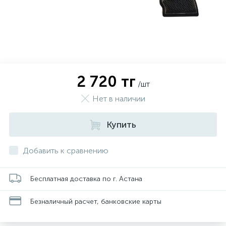
2 720 тг
/шт
Нет в наличии
Купить
Добавить к сравнению
Бесплатная доставка по г. Астана
Безналичный расчет, банковские карты