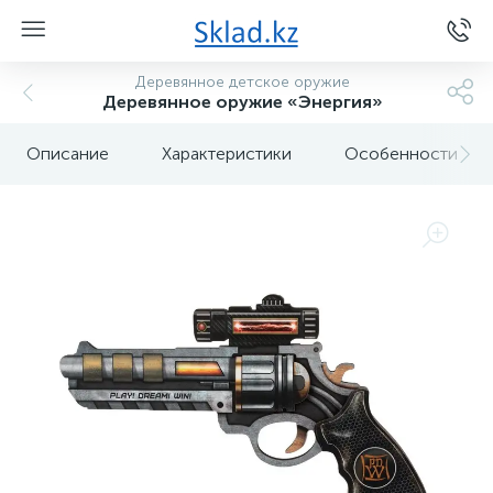
Деревянное детское оружие
Деревянное оружие «Энергия»
Описание
Характеристики
Особенности