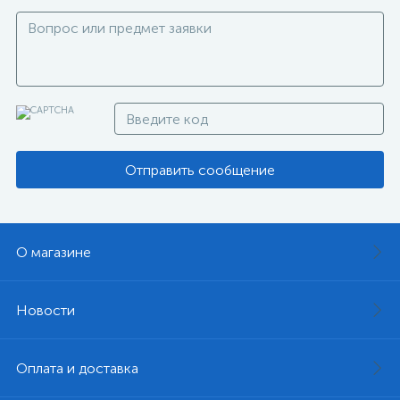
Отправить сообщение
О магазине
Новости
Оплата и доставка