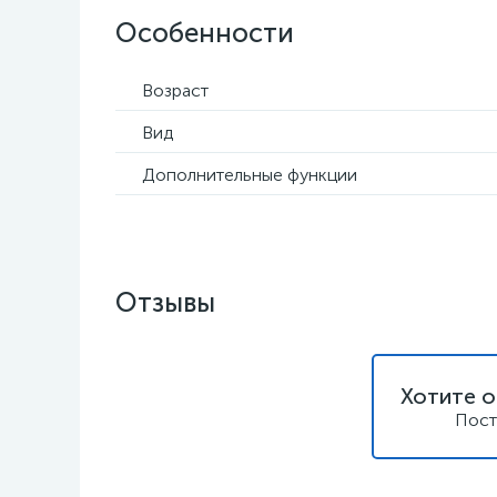
Особенности
Возраст
Вид
Дополнительные функции
Отзывы
Хотите о
Пост