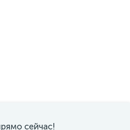
прямо сейчас!