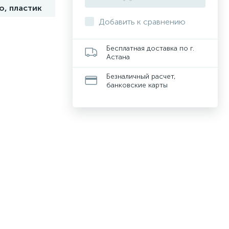
о, пластик
Добавить к сравнению
Бесплатная доставка по г.
Астана
Безналичный расчет,
банковские карты