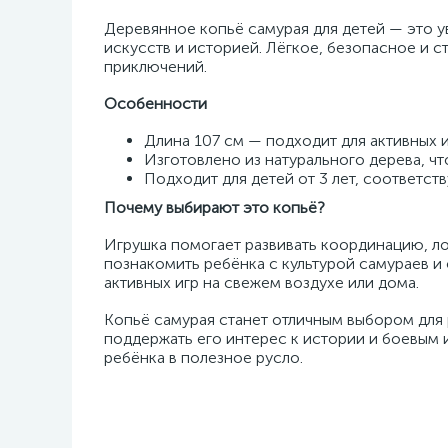
Деревянное копьё самурая для детей — это у
искусств и историей. Лёгкое, безопасное и 
приключений.
Особенности
Длина 107 см — подходит для активных и
Изготовлено из натурального дерева, чт
Подходит для детей от 3 лет, соответст
Почему выбирают это копьё?
Игрушка помогает развивать координацию, ло
познакомить ребёнка с культурой самураев и
активных игр на свежем воздухе или дома.
Копьё самурая станет отличным выбором для 
поддержать его интерес к истории и боевым 
ребёнка в полезное русло.