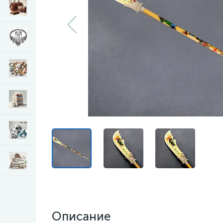
Описание