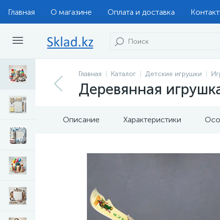
Главная
О магазине
Оплата и доставка
Контак
Главная
Каталог
Детские игрушки
Иг
Деревянная игрушка
Описание
Характеристики
Осо