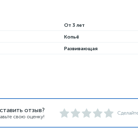
От 3 лет
Копьё
Развивающая
ставить отзыв?
Сделайте
авьте свою оценку!