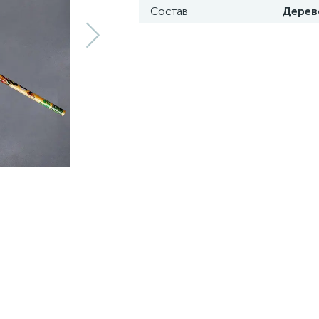
Состав
Дерев