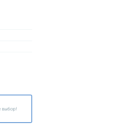
 выбор!