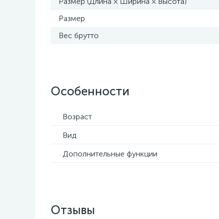
Размер (Длина × Ширина × Высота)
Размер
Вес брутто
Особенности
Возраст
Вид
Дополнительные функции
Отзывы