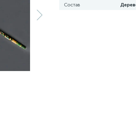
Состав
Дерев