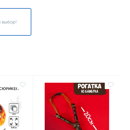
 выбор!