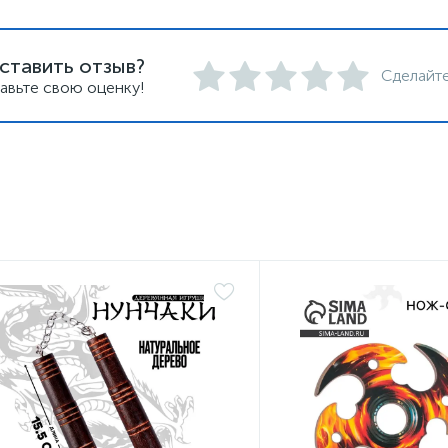
ставить отзыв?
Сделайте
авьте свою оценку!