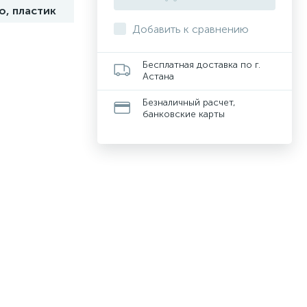
о, пластик
Добавить к сравнению
Бесплатная доставка по г.
Астана
Безналичный расчет,
банковские карты