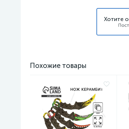
Хотите о
Пост
Похожие товары