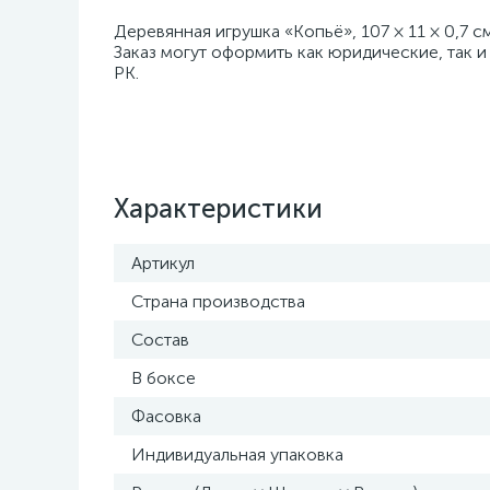
Деревянная игрушка «Копьё», 107 × 11 × 0,7 
Заказ могут оформить как юридические, так и
РК.
Характеристики
Артикул
Страна производства
Состав
В боксе
Фасовка
Индивидуальная упаковка