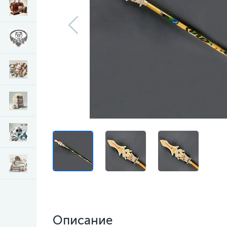
Описание