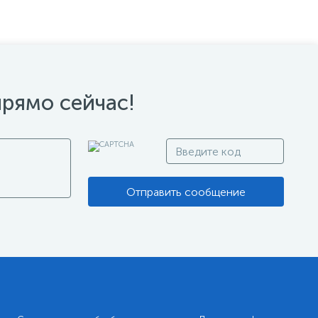
прямо сейчас!
Отправить сообщение