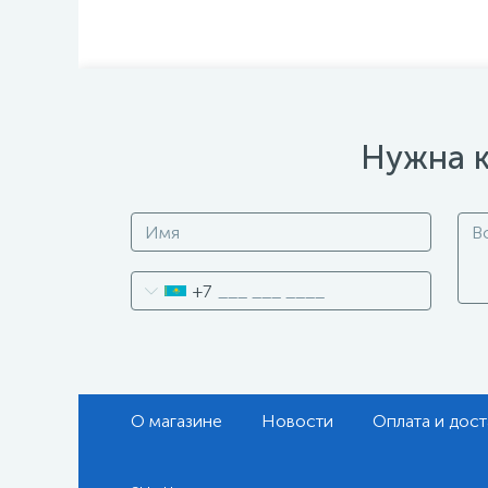
Нужна к
+7
О магазине
Новости
Оплата и дост