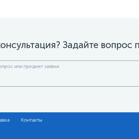
онсультация? Задайте вопрос 
авка
Контакты