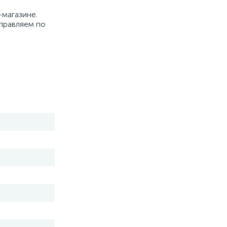
-магазине.
тправляем по