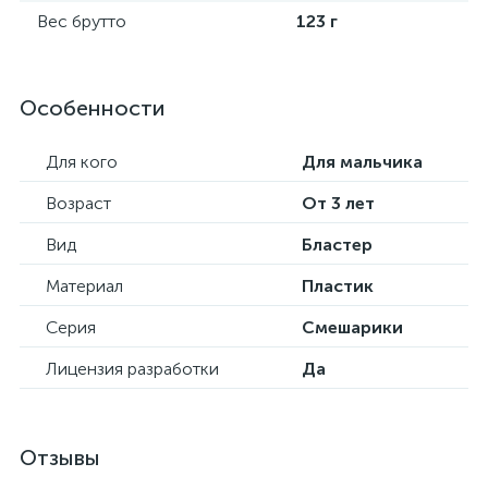
Вес брутто
123 г
Особенности
Для кого
Для мальчика
Возраст
От 3 лет
Вид
Бластер
Материал
Пластик
Серия
Смешарики
Лицензия разработки
Да
Отзывы