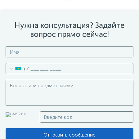
Нужна консультация? Задайте
вопрос прямо сейчас!
+7
Отправить сообщение