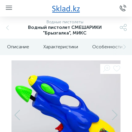
Водные пистолеты
Водный пистолет СМЕШАРИКИ
"Брызгалка", МИКС
Описание
Характеристики
Особенности