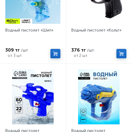
Водный пистолет «Шип»
Водный пистолет «Кольт»
309 тг
376 тг
/шт
/шт
от 3 шт.
от 2 шт.
Водный пистолет
Водный пистолет