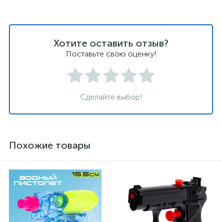
Хотите оставить отзыв?
Поставьте свою оценку!
Сделайте выбор!
Похожие товары