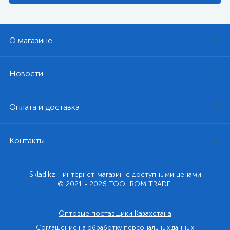
О магазине
Новости
Оплата и доставка
Контакты
Sklad.kz - интернет-магазин с доступными ценами
© 2021 - 2026 ТОО "ROM TRADE"
Оптовые поставщики Казахстана
Соглашение на обработку персональных данных