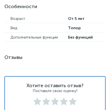
Особенности
Возраст
От 5 лет
Вид
Топор
Дополнительные функции
Без функций
Отзывы
Хотите оставить отзыв?
Поставьте свою оценку!