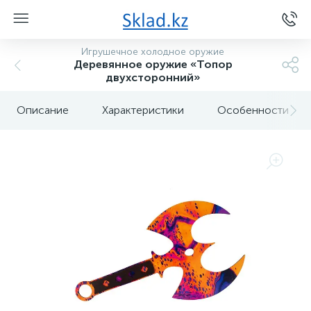
Игрушечное холодное оружие
Деревянное оружие «Топор
двухсторонний»
Описание
Характеристики
Особенности