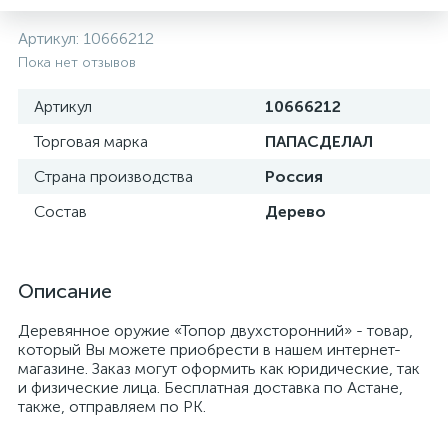
Артикул:
10666212
Пока нет отзывов
Артикул
10666212
Торговая марка
ПАПАСДЕЛАЛ
Страна производства
Россия
Состав
Дерево
Описание
Деревянное оружие «Топор двухсторонний» - товар,
который Вы можете приобрести в нашем интернет-
магазине. Заказ могут оформить как юридические, так
и физические лица. Бесплатная доставка по Астане,
также, отправляем по РК.