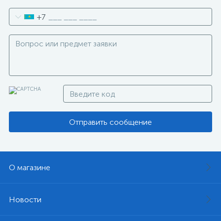
+7
Отправить сообщение
О магазине
Новости