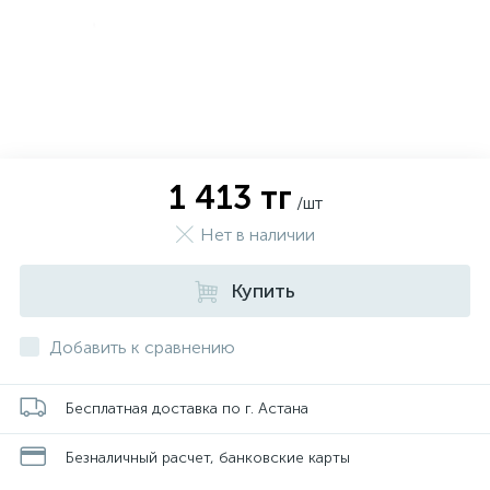
1 413 тг
/шт
Нет в наличии
Купить
Добавить к сравнению
Бесплатная доставка по г. Астана
Безналичный расчет, банковские карты